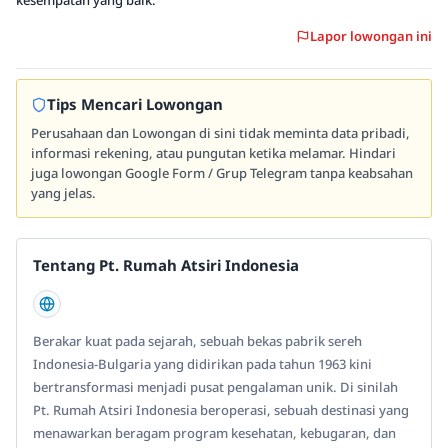
kesempatan yang baik.
Lapor lowongan ini
Tips Mencari Lowongan
Perusahaan dan Lowongan di sini tidak meminta data pribadi,
informasi rekening, atau pungutan ketika melamar. Hindari
juga lowongan Google Form / Grup Telegram tanpa keabsahan
yang jelas.
Tentang Pt. Rumah Atsiri Indonesia
Berakar kuat pada sejarah, sebuah bekas pabrik sereh
Indonesia-Bulgaria yang didirikan pada tahun 1963 kini
bertransformasi menjadi pusat pengalaman unik. Di sinilah
Pt. Rumah Atsiri Indonesia beroperasi, sebuah destinasi yang
menawarkan beragam program kesehatan, kebugaran, dan