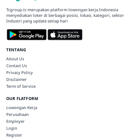
Tcgroup.tc merupakan platform lowongan kerja Indonesia
menyediakan loker di berbagai posisi, lokasi, kategori, sektor
Industri yang update setiap hari
TENTANG
About Us
Contact Us
Privacy Policy
Disclaimer
Term of Service
OUR FLATFORM
Lowongan Kerja
Perusahaan
Employer
Login
Register