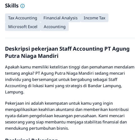
Skills
Tax Accounting
Financial Analysis
Income Tax
Microsoft Excel
Accounting
Deskripsi pekerjaan Staff Accounting PT Agung
Putra Niaga Mandiri
Apakah kamu memiliki ketelitian tinggi dan pemahaman mendalam
tentang angka? PT Agung Putra Niaga Mandiri sedang mencari
individu yang bersemangat untuk bergabung sebagai Staff
Accounting di lokasi kami yang strategis di Bandar Lampung,
Lampung.
Pekerjaan ini adalah kesempatan untuk kamu yang ingin
mengaplikasikan keahlian akuntansi dan memberikan kontribusi
nyata dalam pengelolaan keuangan perusahaan. Kami mencari
seseorang yang siap membantu menjaga stabilitas finansial dan
mendukung pertumbuhan bisnis.