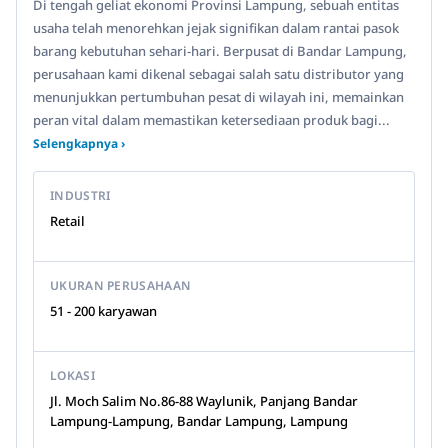
Di tengah geliat ekonomi Provinsi Lampung, sebuah entitas
usaha telah menorehkan jejak signifikan dalam rantai pasok
barang kebutuhan sehari-hari. Berpusat di Bandar Lampung,
perusahaan kami dikenal sebagai salah satu distributor yang
menunjukkan pertumbuhan pesat di wilayah ini, memainkan
peran vital dalam memastikan ketersediaan produk bagi...
Selengkapnya ›
INDUSTRI
Retail
UKURAN PERUSAHAAN
51 - 200 karyawan
LOKASI
Jl. Moch Salim No.86-88 Waylunik, Panjang Bandar
Lampung-Lampung, Bandar Lampung, Lampung