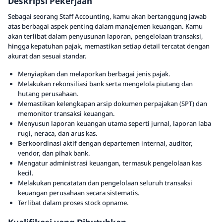
Deskripsi Pekerjaan
Sebagai seorang Staff Accounting, kamu akan bertanggung jawab
atas berbagai aspek penting dalam manajemen keuangan. Kamu
akan terlibat dalam penyusunan laporan, pengelolaan transaksi,
hingga kepatuhan pajak, memastikan setiap detail tercatat dengan
akurat dan sesuai standar.
Menyiapkan dan melaporkan berbagai jenis pajak.
Melakukan rekonsiliasi bank serta mengelola piutang dan
hutang perusahaan.
Memastikan kelengkapan arsip dokumen perpajakan (SPT) dan
memonitor transaksi keuangan.
Menyusun laporan keuangan utama seperti jurnal, laporan laba
rugi, neraca, dan arus kas.
Berkoordinasi aktif dengan departemen internal, auditor,
vendor, dan pihak bank.
Mengatur administrasi keuangan, termasuk pengelolaan kas
kecil.
Melakukan pencatatan dan pengelolaan seluruh transaksi
keuangan perusahaan secara sistematis.
Terlibat dalam proses stock opname.