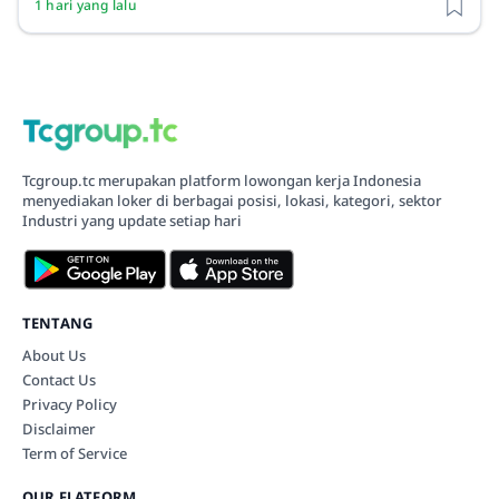
1 hari yang lalu
Tcgroup.tc merupakan platform lowongan kerja Indonesia
menyediakan loker di berbagai posisi, lokasi, kategori, sektor
Industri yang update setiap hari
TENTANG
About Us
Contact Us
Privacy Policy
Disclaimer
Term of Service
OUR FLATFORM