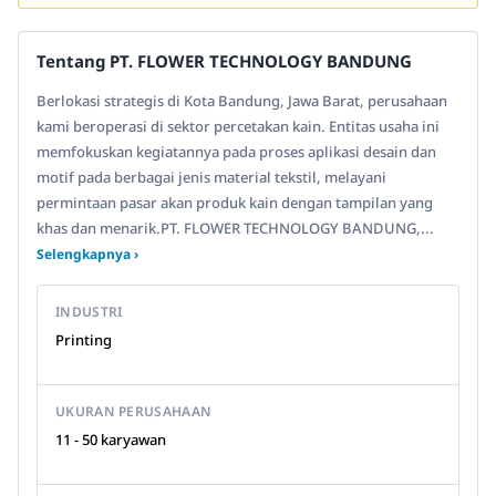
Tentang PT. FLOWER TECHNOLOGY BANDUNG
Berlokasi strategis di Kota Bandung, Jawa Barat, perusahaan
kami beroperasi di sektor percetakan kain. Entitas usaha ini
memfokuskan kegiatannya pada proses aplikasi desain dan
motif pada berbagai jenis material tekstil, melayani
permintaan pasar akan produk kain dengan tampilan yang
khas dan menarik.PT. FLOWER TECHNOLOGY BANDUNG,...
Selengkapnya ›
INDUSTRI
Printing
UKURAN PERUSAHAAN
11 - 50 karyawan