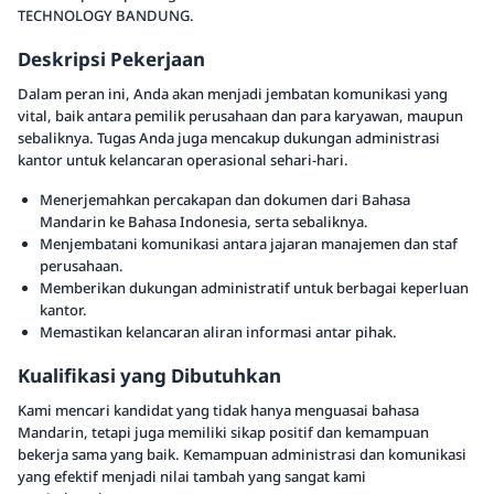
TECHNOLOGY BANDUNG.
Deskripsi Pekerjaan
Dalam peran ini, Anda akan menjadi jembatan komunikasi yang
vital, baik antara pemilik perusahaan dan para karyawan, maupun
sebaliknya. Tugas Anda juga mencakup dukungan administrasi
kantor untuk kelancaran operasional sehari-hari.
Menerjemahkan percakapan dan dokumen dari Bahasa
Mandarin ke Bahasa Indonesia, serta sebaliknya.
Menjembatani komunikasi antara jajaran manajemen dan staf
perusahaan.
Memberikan dukungan administratif untuk berbagai keperluan
kantor.
Memastikan kelancaran aliran informasi antar pihak.
Kualifikasi yang Dibutuhkan
Kami mencari kandidat yang tidak hanya menguasai bahasa
Mandarin, tetapi juga memiliki sikap positif dan kemampuan
bekerja sama yang baik. Kemampuan administrasi dan komunikasi
yang efektif menjadi nilai tambah yang sangat kami