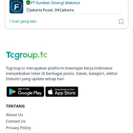
PT Sumber Sinergi Makmur
Jakarta Pusat, DKI Jakarta
1 hari yang lalu
Tcgroup.tc merupakan platform lowongan kerja Indonesia
menyediakan loker di berbagai posisi, lokasi, kategori, sektor
Industri yang update setiap hari
TENTANG
About Us
Contact Us
Privacy Policy