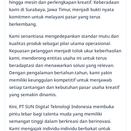
hingga mesin dan perlengkapan kreatif. Keberadaan
kami di Surabaya, Jawa Timur, menjadi bukti nyata
komitmen untuk melayani pasar yang terus
berkembang.
Kami senantiasa mengedepankan standar mutu dan
kualitas produk sebagai pilar utama operasional.
Kepuasan pelanggan menjadi tolok ukur keberhasilan
kami, mendorong entitas usaha ini untuk terus
beradaptasi dan menawarkan solusi yang relevan.
Dengan pengalaman bertahun-tahun, kami yakin
memiliki keunggulan kompetitif untuk menjawab
setiap tantangan dan kebutuhan pasar usaha kreatif
yang semakin dinamis.
Kini, PT SUN Digital Teknologi Indonesia membuka
pintu lebar bagi talenta muda yang memiliki
semangat tinggi dalam berkreasi dan berinovasi.
Kami mengajak individu-individu berbakat untuk