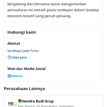
bergabung dan bersama-sama mengantarkan
perusahaan ini meraih posisi terdepan dalam lanskap
ekonomi kreatif yang penuh peluang.
Hubungi kami
Alamat
Surabaya, Jawa Timur
Lihat peta
Web dan Media Sosial
Website
Perusahaan Lainnya
Hendra Budi Grup
Kab. Bantul, DI Yogyakarta, Indonesia