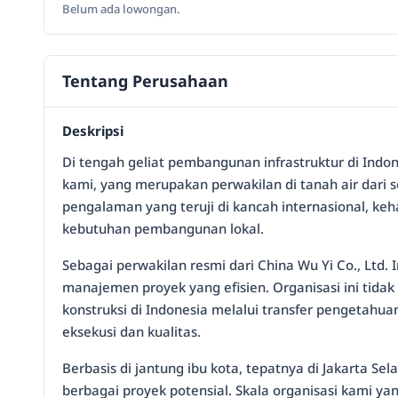
Belum ada lowongan.
Tentang Perusahaan
Deskripsi
Di tengah geliat pembangunan infrastruktur di Indo
kami, yang merupakan perwakilan di tanah air dari 
pengalaman yang teruji di kancah internasional, keh
kebutuhan pembangunan lokal.
Sebagai perwakilan resmi dari China Wu Yi Co., Ltd.
manajemen proyek yang efisien. Organisasi ini tida
konstruksi di Indonesia melalui transfer pengetah
eksekusi dan kualitas.
Berbasis di jantung ibu kota, tepatnya di Jakarta S
berbagai proyek potensial. Skala organisasi kami 