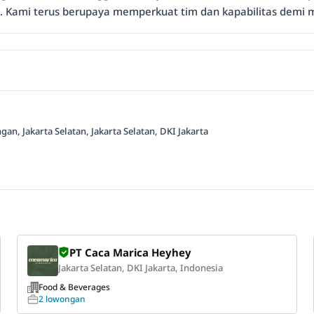
. Kami terus berupaya memperkuat tim dan kapabilitas demi 
an, Jakarta Selatan, Jakarta Selatan, DKI Jakarta
PT Caca Marica Heyhey
Jakarta Selatan, DKI Jakarta, Indonesia
Food & Beverages
2 lowongan