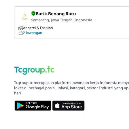
Batik Benang Ratu
Semarang, Jawa Tengah, Indonesia
Apparel & Fashion
2 lowongan
Tcgroup.tc merupakan platform lowongan kerja Indonesia meny
loker di berbagai posisi, lokasi, kategori, sektor Industri yang up
hari