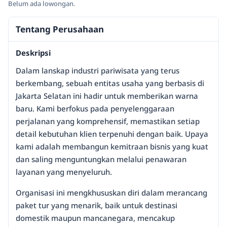
Belum ada lowongan.
Tentang Perusahaan
Deskripsi
Dalam lanskap industri pariwisata yang terus
berkembang, sebuah entitas usaha yang berbasis di
Jakarta Selatan ini hadir untuk memberikan warna
baru. Kami berfokus pada penyelenggaraan
perjalanan yang komprehensif, memastikan setiap
detail kebutuhan klien terpenuhi dengan baik. Upaya
kami adalah membangun kemitraan bisnis yang kuat
dan saling menguntungkan melalui penawaran
layanan yang menyeluruh.
Organisasi ini mengkhususkan diri dalam merancang
paket tur yang menarik, baik untuk destinasi
domestik maupun mancanegara, mencakup