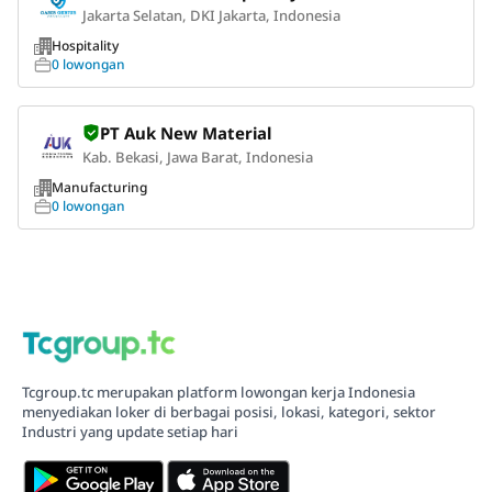
Jakarta Selatan, DKI Jakarta, Indonesia
Hospitality
0 lowongan
PT Auk New Material
Kab. Bekasi, Jawa Barat, Indonesia
Manufacturing
0 lowongan
Tcgroup.tc merupakan platform lowongan kerja Indonesia
menyediakan loker di berbagai posisi, lokasi, kategori, sektor
Industri yang update setiap hari