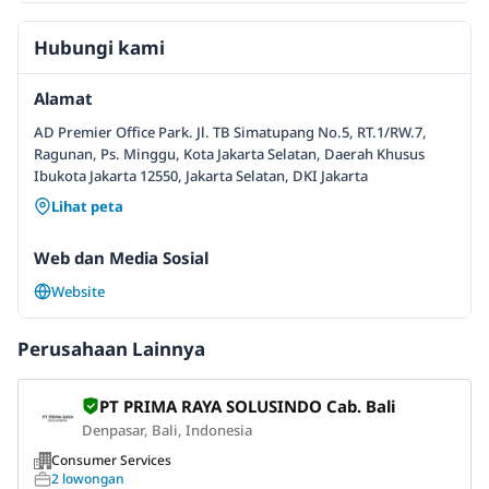
Hubungi kami
Alamat
AD Premier Office Park. Jl. TB Simatupang No.5, RT.1/RW.7,
Ragunan, Ps. Minggu, Kota Jakarta Selatan, Daerah Khusus
Ibukota Jakarta 12550, Jakarta Selatan, DKI Jakarta
Lihat peta
Web dan Media Sosial
Website
Perusahaan Lainnya
PT PRIMA RAYA SOLUSINDO Cab. Bali
Denpasar, Bali, Indonesia
Consumer Services
2 lowongan