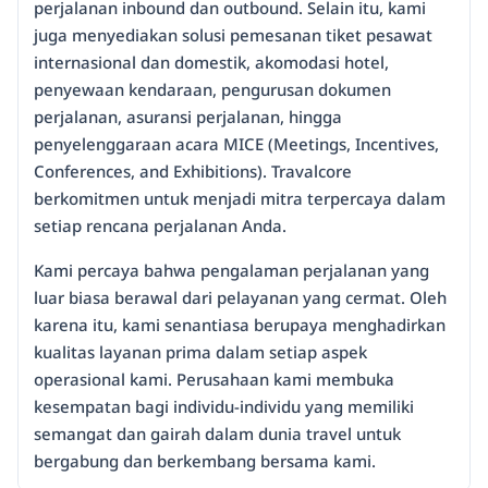
perjalanan inbound dan outbound. Selain itu, kami
juga menyediakan solusi pemesanan tiket pesawat
internasional dan domestik, akomodasi hotel,
penyewaan kendaraan, pengurusan dokumen
perjalanan, asuransi perjalanan, hingga
penyelenggaraan acara MICE (Meetings, Incentives,
Conferences, and Exhibitions). Travalcore
berkomitmen untuk menjadi mitra terpercaya dalam
setiap rencana perjalanan Anda.
Kami percaya bahwa pengalaman perjalanan yang
luar biasa berawal dari pelayanan yang cermat. Oleh
karena itu, kami senantiasa berupaya menghadirkan
kualitas layanan prima dalam setiap aspek
operasional kami. Perusahaan kami membuka
kesempatan bagi individu-individu yang memiliki
semangat dan gairah dalam dunia travel untuk
bergabung dan berkembang bersama kami.