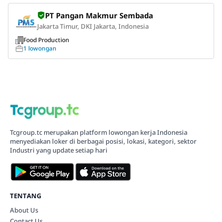
PT Pangan Makmur Sembada
Jakarta Timur, DKI Jakarta, Indonesia
Food Production
1 lowongan
Tcgroup.tc merupakan platform lowongan kerja Indonesia
menyediakan loker di berbagai posisi, lokasi, kategori, sektor
Industri yang update setiap hari
TENTANG
About Us
Contact Us