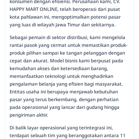
konsumen dengan efisiensi. Perusahaan kami, CV.
HAPPY MART ONLINE, telah beroperasi dari pusat
kota pahlawan ini, mengoptimalkan potensi pasar
yang luas di wilayah Jawa Timur dan sekitarnya.
Sebagai pemain di sektor distribusi, kami mengelola
rantai pasok yang cermat untuk memastikan produk-
produk pilihan sampai ke tangan pelanggan dengan
cepat dan akurat. Model bisnis kami berpusat pada
kemudahan akses dan ketersediaan barang,
memanfaatkan teknologi untuk menghadirkan
pengalaman belanja yang efisien bagi masyarakat.
Entitas usaha ini berupaya menjawab kebutuhan
pasar yang terus berkembang, dengan perhatian
pada operasional yang lancar dari gudang hingga
pengiriman akhir.
Di balik layar operasional yang terintegrasi ini,
terdapat sebuah tim yang beranggotakan antara 11