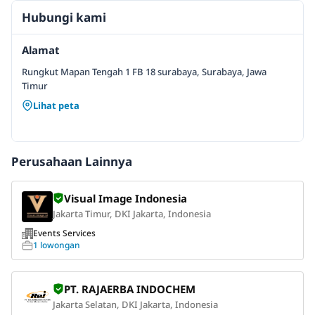
Hubungi kami
Alamat
Rungkut Mapan Tengah 1 FB 18 surabaya, Surabaya, Jawa
Timur
Lihat peta
Perusahaan Lainnya
Visual Image Indonesia
Jakarta Timur, DKI Jakarta, Indonesia
Events Services
1 lowongan
PT. RAJAERBA INDOCHEM
Jakarta Selatan, DKI Jakarta, Indonesia