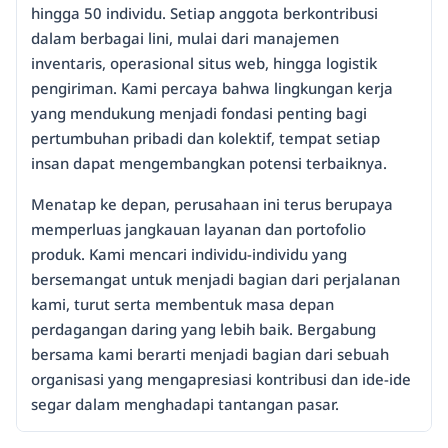
hingga 50 individu. Setiap anggota berkontribusi
dalam berbagai lini, mulai dari manajemen
inventaris, operasional situs web, hingga logistik
pengiriman. Kami percaya bahwa lingkungan kerja
yang mendukung menjadi fondasi penting bagi
pertumbuhan pribadi dan kolektif, tempat setiap
insan dapat mengembangkan potensi terbaiknya.
Menatap ke depan, perusahaan ini terus berupaya
memperluas jangkauan layanan dan portofolio
produk. Kami mencari individu-individu yang
bersemangat untuk menjadi bagian dari perjalanan
kami, turut serta membentuk masa depan
perdagangan daring yang lebih baik. Bergabung
bersama kami berarti menjadi bagian dari sebuah
organisasi yang mengapresiasi kontribusi dan ide-ide
segar dalam menghadapi tantangan pasar.