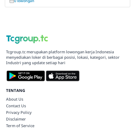
0 lowongan
Tcgroup.tc merupakan platform lowongan kerja Indonesia
menyediakan loker di berbagai posisi, lokasi, kategori, sektor
Industri yang update setiap hari
TENTANG
About Us
Contact Us
Privacy Policy
Disclaimer
Term of Service