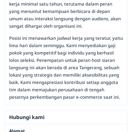
kerja minimal satu tahun, terutama dalam peran
yang menuntut kemampuan berbicara di depan
umum atau interaksi langsung dengan audiens, akan
sangat dihargai oleh organisasi ini.
Posisi ini menawarkan jadwal kerja yang teratur, yaitu
lima hari dalam seminggu. Kami menyediakan gaji
pokok yang kompetitif bagi individu yang berhasil
lolos seleksi. Penempatan untuk peran host siaran
langsung ini akan berada di area Tangerang, sebuah
lokasi yang strategis dan memiliki aksesibilitas yang
baik. Kami mengapresiasi kontribusi setiap anggota
tim dalam memajukan perusahaan di tengah
pesatnya perkembangan pasar e-commerce saat ini.
Hubungi kami
Alamat