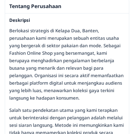
Tentang Perusahaan
Deskripsi
Berlokasi strategis di Kelapa Dua, Banten,
perusahaan kami merupakan sebuah entitas usaha
yang bergerak di sektor pakaian dan mode. Sebagai
Fashion Online Shop yang bersemangat, kami
berupaya menghadirkan pengalaman berbelanja
busana yang menarik dan relevan bagi para
pelanggan. Organisasi ini secara aktif memanfaatkan
berbagai platform digital untuk menjangkau audiens
yang lebih luas, menawarkan koleksi gaya terkini
langsung ke hadapan konsumen.
Salah satu pendekatan utama yang kami terapkan
untuk berinteraksi dengan pelanggan adalah melalui
sesi siaran langsung. Metode ini memungkinkan kami
tidak hanya memamerkan koleksi produk secara