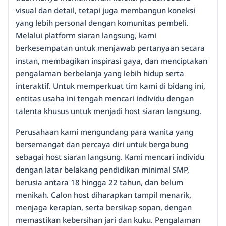
visual dan detail, tetapi juga membangun koneksi
yang lebih personal dengan komunitas pembeli.
Melalui platform siaran langsung, kami
berkesempatan untuk menjawab pertanyaan secara
instan, membagikan inspirasi gaya, dan menciptakan
pengalaman berbelanja yang lebih hidup serta
interaktif. Untuk memperkuat tim kami di bidang ini,
entitas usaha ini tengah mencari individu dengan
talenta khusus untuk menjadi host siaran langsung.
Perusahaan kami mengundang para wanita yang
bersemangat dan percaya diri untuk bergabung
sebagai host siaran langsung. Kami mencari individu
dengan latar belakang pendidikan minimal SMP,
berusia antara 18 hingga 22 tahun, dan belum
menikah. Calon host diharapkan tampil menarik,
menjaga kerapian, serta bersikap sopan, dengan
memastikan kebersihan jari dan kuku. Pengalaman