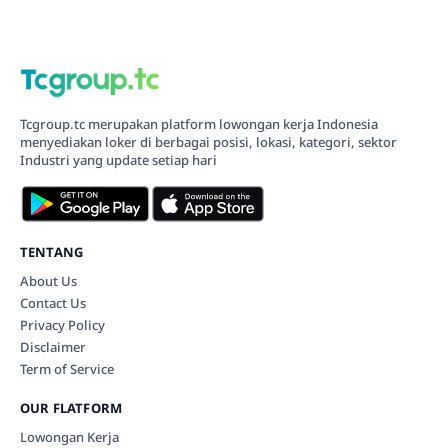
Tcgroup.tc merupakan platform lowongan kerja Indonesia
menyediakan loker di berbagai posisi, lokasi, kategori, sektor
Industri yang update setiap hari
TENTANG
About Us
Contact Us
Privacy Policy
Disclaimer
Term of Service
OUR FLATFORM
Lowongan Kerja