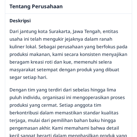
Tentang Perusahaan
Deskripsi
Dari jantung kota Surakarta, Jawa Tengah, entitas
usaha ini telah mengukir jejaknya dalam ranah
kuliner lokal. Sebagai perusahaan yang berfokus pada
produksi makanan, kami secara konsisten menyajikan
beragam kreasi roti dan kue, memenuhi selera
masyarakat setempat dengan produk yang dibuat
segar setiap hari.
Dengan tim yang terdiri dari sebelas hingga lima
puluh individu, organisasi ini mengoperasikan proses
produksi yang cermat. Setiap anggota tim
berkontribusi dalam memastikan standar kualitas
terjaga, mulai dari pemilihan bahan baku hingga
pengemasan akhir. Kami memahami bahwa detail
kecil sangat berarti dalam menghasilkan produk yang