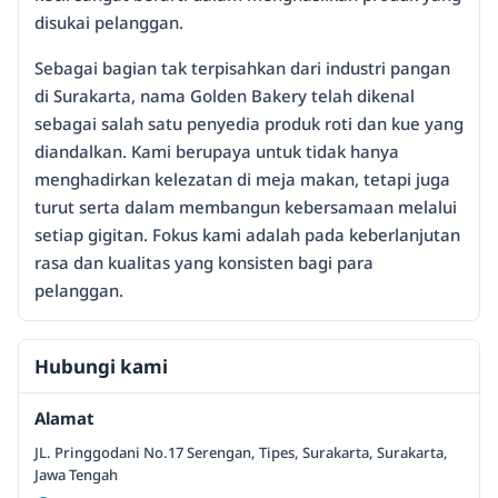
disukai pelanggan.
Sebagai bagian tak terpisahkan dari industri pangan
di Surakarta, nama Golden Bakery telah dikenal
sebagai salah satu penyedia produk roti dan kue yang
diandalkan. Kami berupaya untuk tidak hanya
menghadirkan kelezatan di meja makan, tetapi juga
turut serta dalam membangun kebersamaan melalui
setiap gigitan. Fokus kami adalah pada keberlanjutan
rasa dan kualitas yang konsisten bagi para
pelanggan.
Hubungi kami
Alamat
JL. Pringgodani No.17 Serengan, Tipes, Surakarta, Surakarta,
Jawa Tengah