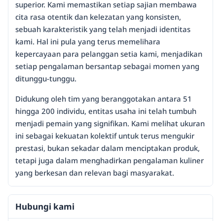
superior. Kami memastikan setiap sajian membawa
cita rasa otentik dan kelezatan yang konsisten,
sebuah karakteristik yang telah menjadi identitas
kami. Hal ini pula yang terus memelihara
kepercayaan para pelanggan setia kami, menjadikan
setiap pengalaman bersantap sebagai momen yang
ditunggu-tunggu.
Didukung oleh tim yang beranggotakan antara 51
hingga 200 individu, entitas usaha ini telah tumbuh
menjadi pemain yang signifikan. Kami melihat ukuran
ini sebagai kekuatan kolektif untuk terus mengukir
prestasi, bukan sekadar dalam menciptakan produk,
tetapi juga dalam menghadirkan pengalaman kuliner
yang berkesan dan relevan bagi masyarakat.
Hubungi kami