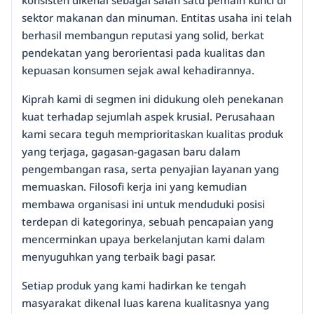
sektor makanan dan minuman. Entitas usaha ini telah
berhasil membangun reputasi yang solid, berkat
pendekatan yang berorientasi pada kualitas dan
kepuasan konsumen sejak awal kehadirannya.
Kiprah kami di segmen ini didukung oleh penekanan
kuat terhadap sejumlah aspek krusial. Perusahaan
kami secara teguh memprioritaskan kualitas produk
yang terjaga, gagasan-gagasan baru dalam
pengembangan rasa, serta penyajian layanan yang
memuaskan. Filosofi kerja ini yang kemudian
membawa organisasi ini untuk menduduki posisi
terdepan di kategorinya, sebuah pencapaian yang
mencerminkan upaya berkelanjutan kami dalam
menyuguhkan yang terbaik bagi pasar.
Setiap produk yang kami hadirkan ke tengah
masyarakat dikenal luas karena kualitasnya yang