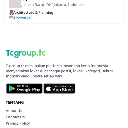
Jakarta Barat, DKI Jakarta, Indonesia
Architecture & Planning
2 lowongan
Tcgroup.tc merupakan platform lowongan kerja Indonesia
menyediakan loker di berbagai posisi, lokasi, kategori, sektor
Industri yang update setiap hari
TENTANG
About Us
Contact Us
Privacy Policy