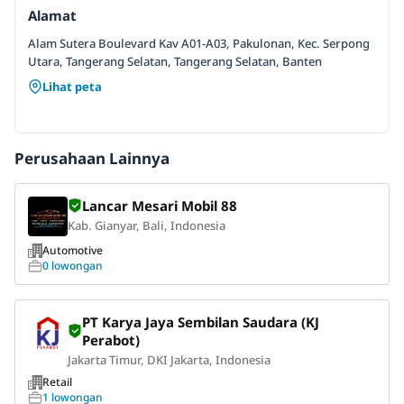
Alamat
Alam Sutera Boulevard Kav A01-A03, Pakulonan, Kec. Serpong
Utara, Tangerang Selatan, Tangerang Selatan, Banten
Lihat peta
Perusahaan Lainnya
Lancar Mesari Mobil 88
Kab. Gianyar, Bali, Indonesia
Automotive
0 lowongan
PT Karya Jaya Sembilan Saudara (KJ
Perabot)
Jakarta Timur, DKI Jakarta, Indonesia
Retail
1 lowongan