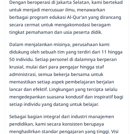
Dengan beroperasi di Jakarta Selatan, kami bertekad
untuk menjadi mercusuar ilmu, menawarkan
berbagai program edukasi Al-Qur’an yang dirancang
secara cermat untuk mengakomodasi beragam
tingkat pemahaman dan usia peserta didik.
Dalam menjalankan misinya, perusahaan kami
didukung oleh sebuah tim yang terdiri dari 11 hingga
50 individu. Setiap personel di dalamnya berperan
krusial, mulai dari para pengajar hingga staf
administrasi, semua bekerja bersama untuk
memastikan setiap aspek pembelajaran berjalan
lancar dan efektif. Lingkungan yang tercipta selalu
mengedepankan suasana kondusif dan inspiratif bagi
setiap individu yang datang untuk belajar.
Sebagai bagian integral dari industri manajemen
pendidikan, kami secara konsisten berupaya
menghadirkan standar pengajaran yang tinggi. Visi