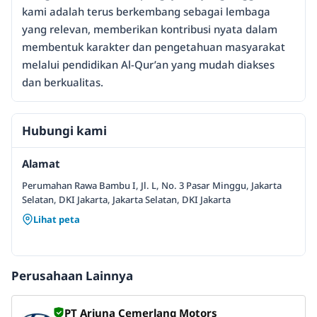
kami adalah terus berkembang sebagai lembaga
yang relevan, memberikan kontribusi nyata dalam
membentuk karakter dan pengetahuan masyarakat
melalui pendidikan Al-Qur’an yang mudah diakses
dan berkualitas.
Hubungi kami
Alamat
Perumahan Rawa Bambu I, Jl. L, No. 3 Pasar Minggu, Jakarta
Selatan, DKI Jakarta, Jakarta Selatan, DKI Jakarta
Lihat peta
Perusahaan Lainnya
PT Arjuna Cemerlang Motors