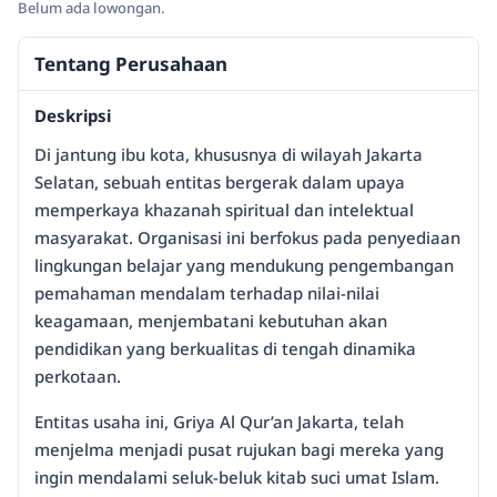
Belum ada lowongan.
Tentang Perusahaan
Deskripsi
Di jantung ibu kota, khususnya di wilayah Jakarta
Selatan, sebuah entitas bergerak dalam upaya
memperkaya khazanah spiritual dan intelektual
masyarakat. Organisasi ini berfokus pada penyediaan
lingkungan belajar yang mendukung pengembangan
pemahaman mendalam terhadap nilai-nilai
keagamaan, menjembatani kebutuhan akan
pendidikan yang berkualitas di tengah dinamika
perkotaan.
Entitas usaha ini, Griya Al Qur’an Jakarta, telah
menjelma menjadi pusat rujukan bagi mereka yang
ingin mendalami seluk-beluk kitab suci umat Islam.