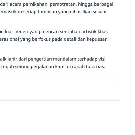
 dari acara pernikahan, pemotretan, hingga berbagai
astikan setiap tampilan yang dihasilkan sesuai
n luar negeri yang mencari sentuhan artistik khas
erasional yang berfokus pada detail dan kepuasan
ik lahir dari pengertian mendalam terhadap visi
 teguh seiring perjalanan kami di ranah tata rias.