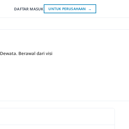
DAFTAR
MASUK
UNTUK PERUSAHAAN
→
Dewata. Berawal dari visi