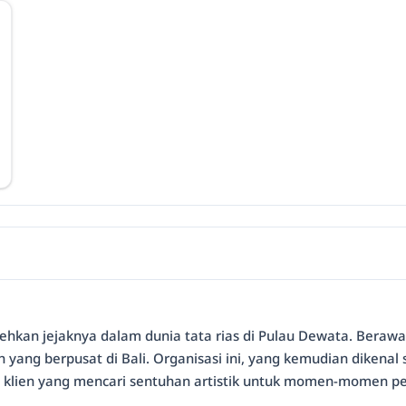
ehkan jejaknya dalam dunia tata rias di Pulau Dewata. Beraw
 yang berpusat di Bali. Organisasi ini, yang kemudian dikenal
klien yang mencari sentuhan artistik untuk momen-momen pe