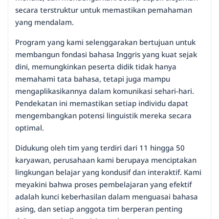
secara terstruktur untuk memastikan pemahaman
yang mendalam.
Program yang kami selenggarakan bertujuan untuk
membangun fondasi bahasa Inggris yang kuat sejak
dini, memungkinkan peserta didik tidak hanya
memahami tata bahasa, tetapi juga mampu
mengaplikasikannya dalam komunikasi sehari-hari.
Pendekatan ini memastikan setiap individu dapat
mengembangkan potensi linguistik mereka secara
optimal.
Didukung oleh tim yang terdiri dari 11 hingga 50
karyawan, perusahaan kami berupaya menciptakan
lingkungan belajar yang kondusif dan interaktif. Kami
meyakini bahwa proses pembelajaran yang efektif
adalah kunci keberhasilan dalam menguasai bahasa
asing, dan setiap anggota tim berperan penting