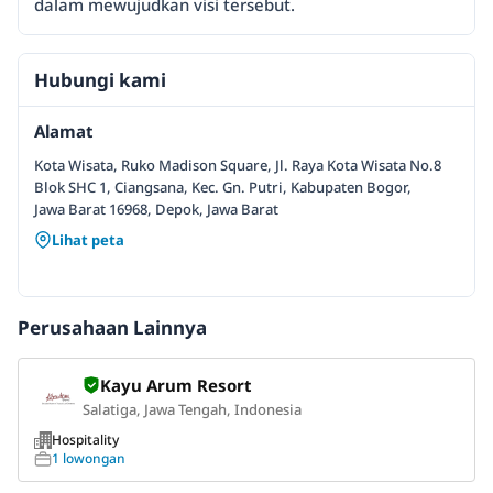
dalam mewujudkan visi tersebut.
Hubungi kami
Alamat
Kota Wisata, Ruko Madison Square, Jl. Raya Kota Wisata No.8
Blok SHC 1, Ciangsana, Kec. Gn. Putri, Kabupaten Bogor,
Jawa Barat 16968, Depok, Jawa Barat
Lihat peta
Perusahaan Lainnya
Kayu Arum Resort
Salatiga, Jawa Tengah, Indonesia
Hospitality
1 lowongan