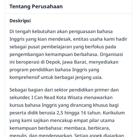
Tentang Perusahaan
Deskripsi
Di tengah kebutuhan akan penguasaan bahasa
Inggris yang kian mendesak, entitas usaha kami hadir
sebagai pusat pembelajaran yang berfokus pada
pengembangan kemampuan berbahasa. Organisasi
ini beroperasi di Depok, Jawa Barat, menyediakan
program pendidikan bahasa Inggris yang
komprehensif untuk berbagai jenjang usia.
Sebagai bagian dari sektor pendidikan primer dan
sekunder, I Can Read Kota Wisata menawarkan
kursus bahasa Inggris yang dirancang khusus bagi
peserta didik berusia 2,5 hingga 16 tahun. Kurikulum
yang kami sajikan mencakup empat pilar utama
kemampuan berbahasa: membaca, berbicara,
menulis, dan mendengarkan. Setiap aspek diajarkan