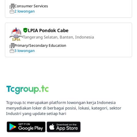
Consumer Services
2 lowongan
LPIA Pondok Cabe
Tangerang Selatan, Banten, Indonesia
Primary/Secondary Education
3 lowongan
Tcgroup.tc merupakan platform lowongan kerja Indonesia
menyediakan loker di berbagai posisi, lokasi, kategori, sektor
Industri yang update setiap hari