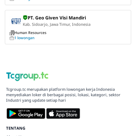
PT. Geo Given Visi Mandiri
Kab. Sidoarjo, Jawa Timur, Indonesia
Human Resources
1 lowongan
Tcgroup.tc merupakan platform lowongan kerja Indonesia
menyediakan loker di berbagai posisi, lokasi, kategori, sektor
Industri yang update setiap hari
TENTANG