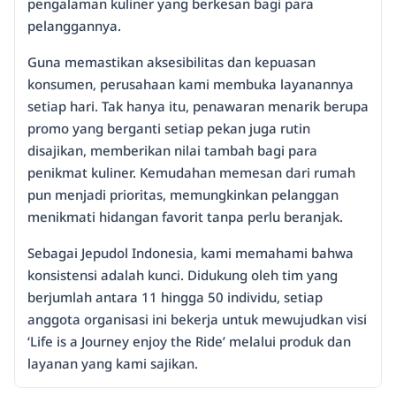
pengalaman kuliner yang berkesan bagi para
pelanggannya.
Guna memastikan aksesibilitas dan kepuasan
konsumen, perusahaan kami membuka layanannya
setiap hari. Tak hanya itu, penawaran menarik berupa
promo yang berganti setiap pekan juga rutin
disajikan, memberikan nilai tambah bagi para
penikmat kuliner. Kemudahan memesan dari rumah
pun menjadi prioritas, memungkinkan pelanggan
menikmati hidangan favorit tanpa perlu beranjak.
Sebagai Jepudol Indonesia, kami memahami bahwa
konsistensi adalah kunci. Didukung oleh tim yang
berjumlah antara 11 hingga 50 individu, setiap
anggota organisasi ini bekerja untuk mewujudkan visi
‘Life is a Journey enjoy the Ride’ melalui produk dan
layanan yang kami sajikan.