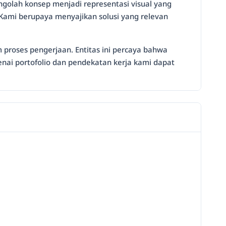
ngolah konsep menjadi representasi visual yang
ami berupaya menyajikan solusi yang relevan
proses pengerjaan. Entitas ini percaya bahwa
genai portofolio dan pendekatan kerja kami dapat