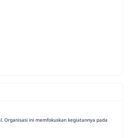
tal. Organisasi ini memfokuskan kegiatannya pada