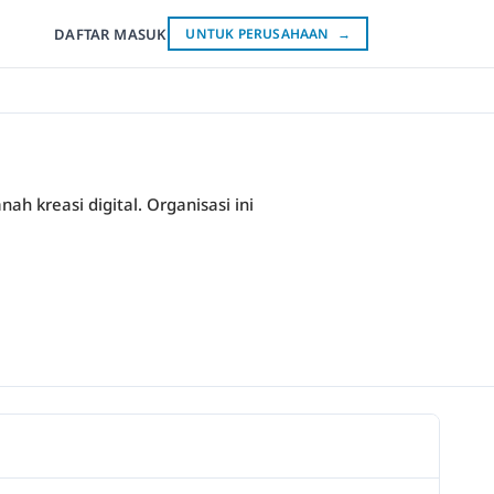
DAFTAR
MASUK
UNTUK PERUSAHAAN
→
h kreasi digital. Organisasi ini