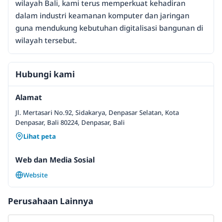
wilayah Bali, kami terus memperkuat kehadiran
dalam industri keamanan komputer dan jaringan
guna mendukung kebutuhan digitalisasi bangunan di
wilayah tersebut.
Hubungi kami
Alamat
Jl. Mertasari No.92, Sidakarya, Denpasar Selatan, Kota
Denpasar, Bali 80224, Denpasar, Bali
Lihat peta
Web dan Media Sosial
Website
Perusahaan Lainnya