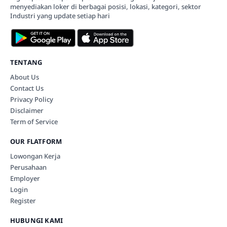
menyediakan loker di berbagai posisi, lokasi, kategori, sektor
Industri yang update setiap hari
TENTANG
About Us
Contact Us
Privacy Policy
Disclaimer
Term of Service
OUR FLATFORM
Lowongan Kerja
Perusahaan
Employer
Login
Register
HUBUNGI KAMI