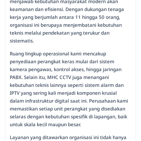
menjawab kebutuhan masyarakat modern akan
keamanan dan efisiensi. Dengan dukungan tenaga
kerja yang berjumlah antara 11 hingga 50 orang,
organisasi ini berupaya menjembatani kebutuhan
teknis melalui pendekatan yang terukur dan
sistematis.
Ruang lingkup operasional kami mencakup
penyediaan perangkat keras mulai dari sistem
kamera pengawas, kontrol akses, hingga jaringan
PABX. Selain itu, MHC CCTV juga menangani
kebutuhan teknis lainnya seperti sistem alarm dan
IPTV yang sering kali menjadi komponen krusial
dalam infrastruktur digital saat ini. Perusahaan kami
memastikan setiap unit perangkat yang disediakan
selaras dengan kebutuhan spesifik di lapangan, baik
untuk skala kecil maupun besar.
Layanan yang ditawarkan organisasi ini tidak hanya