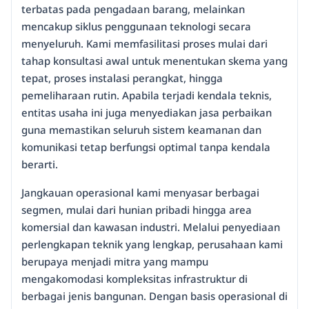
terbatas pada pengadaan barang, melainkan
mencakup siklus penggunaan teknologi secara
menyeluruh. Kami memfasilitasi proses mulai dari
tahap konsultasi awal untuk menentukan skema yang
tepat, proses instalasi perangkat, hingga
pemeliharaan rutin. Apabila terjadi kendala teknis,
entitas usaha ini juga menyediakan jasa perbaikan
guna memastikan seluruh sistem keamanan dan
komunikasi tetap berfungsi optimal tanpa kendala
berarti.
Jangkauan operasional kami menyasar berbagai
segmen, mulai dari hunian pribadi hingga area
komersial dan kawasan industri. Melalui penyediaan
perlengkapan teknik yang lengkap, perusahaan kami
berupaya menjadi mitra yang mampu
mengakomodasi kompleksitas infrastruktur di
berbagai jenis bangunan. Dengan basis operasional di