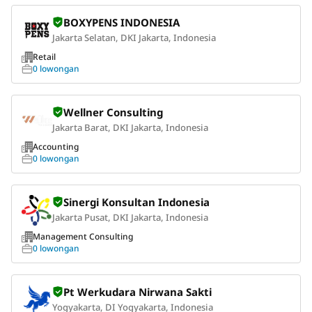
BOXYPENS INDONESIA
Jakarta Selatan, DKI Jakarta, Indonesia
Retail
0 lowongan
Wellner Consulting
Jakarta Barat, DKI Jakarta, Indonesia
Accounting
0 lowongan
Sinergi Konsultan Indonesia
Jakarta Pusat, DKI Jakarta, Indonesia
Management Consulting
0 lowongan
Pt Werkudara Nirwana Sakti
Yogyakarta, DI Yogyakarta, Indonesia