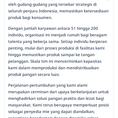
oleh gudang-gudang yang tersebar strategis di
seluruh penjuru Indonesia, memastikan ketersediaan
produk bagi konsumen.
Dengan jumlah karyawan antara 51 hingga 200
individu, organisasi ini menjadi rumah bagi beragam
talenta yang bekerja sama. Setiap individu berperan
penting, mulai dari proses produksi di fasilitas kami
hingga memastikan produk sampai ke tangan
pelanggan. Skala tim ini mencerminkan kapasitas
kami dalam memproduksi dan mendistribusikan
produk pangan secara luas.
Perjalanan pertumbuhan yang kami alami
merupakan cerminan dari upaya berkelanjutan untuk
menghadirkan solusi pangan praktis dan lezat bagi
masyarakat. Kami terus berupaya memperkuat posisi
sebagai penyedia mie yang dapat diandalkan,