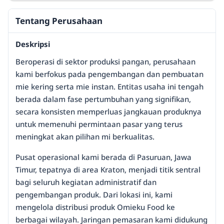
Tentang Perusahaan
Deskripsi
Beroperasi di sektor produksi pangan, perusahaan
kami berfokus pada pengembangan dan pembuatan
mie kering serta mie instan. Entitas usaha ini tengah
berada dalam fase pertumbuhan yang signifikan,
secara konsisten memperluas jangkauan produknya
untuk memenuhi permintaan pasar yang terus
meningkat akan pilihan mi berkualitas.
Pusat operasional kami berada di Pasuruan, Jawa
Timur, tepatnya di area Kraton, menjadi titik sentral
bagi seluruh kegiatan administratif dan
pengembangan produk. Dari lokasi ini, kami
mengelola distribusi produk Omieku Food ke
berbagai wilayah. Jaringan pemasaran kami didukung