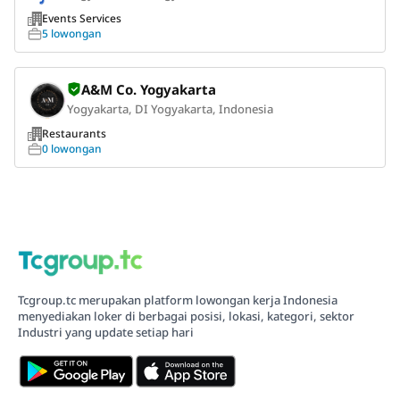
Events Services
5 lowongan
A&M Co. Yogyakarta
Yogyakarta, DI Yogyakarta, Indonesia
Restaurants
0 lowongan
Tcgroup.tc merupakan platform lowongan kerja Indonesia
menyediakan loker di berbagai posisi, lokasi, kategori, sektor
Industri yang update setiap hari