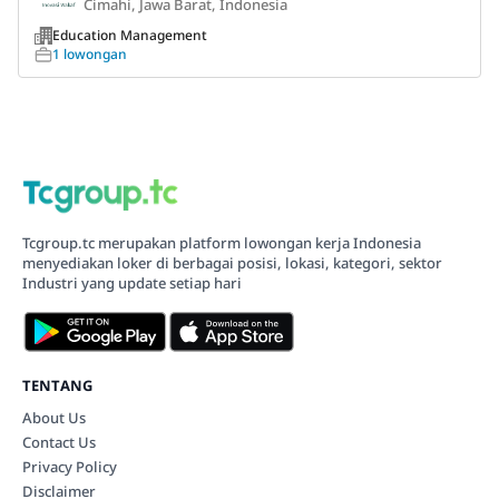
Cimahi, Jawa Barat, Indonesia
Education Management
1 lowongan
Tcgroup.tc merupakan platform lowongan kerja Indonesia
menyediakan loker di berbagai posisi, lokasi, kategori, sektor
Industri yang update setiap hari
TENTANG
About Us
Contact Us
Privacy Policy
Disclaimer