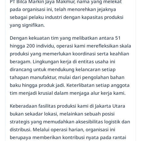
PT Bilca Markin Jaya Makmur, nama yang melekat
pada organisasi ini, telah menorehkan jejaknya
sebagai pelaku industri dengan kapasitas produksi
yang signifikan.
Dengan kekuatan tim yang melibatkan antara 51
hingga 200 individu, operasi kami merefleksikan skala
produksi yang memerlukan koordinasi serta keahlian
beragam. Lingkungan kerja di entitas usaha ini
dirancang untuk mendukung kelancaran setiap
tahapan manufaktur, mulai dari pengolahan bahan
baku hingga produk jadi. Keterlibatan setiap anggota
tim menjadi krusial dalam menjaga alur kerja kami.
Keberadaan fasilitas produksi kami di Jakarta Utara
bukan sekadar lokasi, melainkan sebuah posisi
strategis yang memudahkan aksesibilitas logistik dan
distribusi. Melalui operasi harian, organisasi ini
berupaya memberikan kontribusi nyata pada rantai