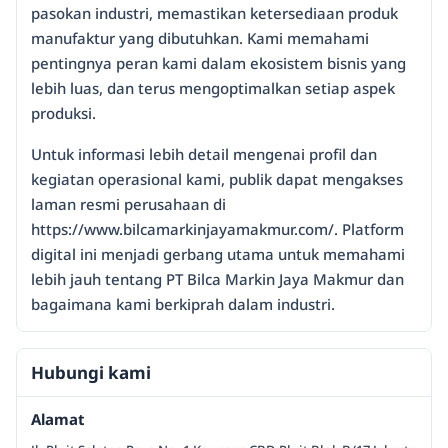
pasokan industri, memastikan ketersediaan produk
manufaktur yang dibutuhkan. Kami memahami
pentingnya peran kami dalam ekosistem bisnis yang
lebih luas, dan terus mengoptimalkan setiap aspek
produksi.
Untuk informasi lebih detail mengenai profil dan
kegiatan operasional kami, publik dapat mengakses
laman resmi perusahaan di
https://www.bilcamarkinjayamakmur.com/. Platform
digital ini menjadi gerbang utama untuk memahami
lebih jauh tentang PT Bilca Markin Jaya Makmur dan
bagaimana kami berkiprah dalam industri.
Hubungi kami
Alamat