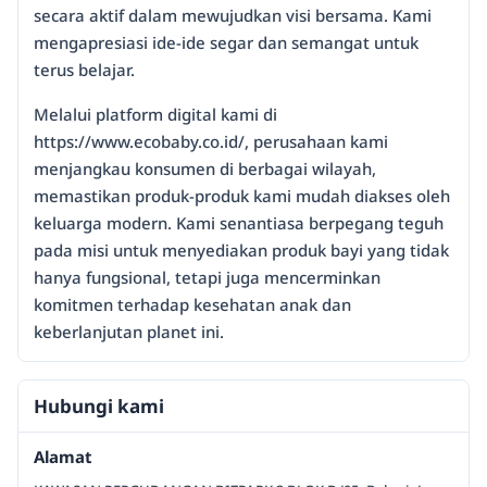
secara aktif dalam mewujudkan visi bersama. Kami
mengapresiasi ide-ide segar dan semangat untuk
terus belajar.
Melalui platform digital kami di
https://www.ecobaby.co.id/, perusahaan kami
menjangkau konsumen di berbagai wilayah,
memastikan produk-produk kami mudah diakses oleh
keluarga modern. Kami senantiasa berpegang teguh
pada misi untuk menyediakan produk bayi yang tidak
hanya fungsional, tetapi juga mencerminkan
komitmen terhadap kesehatan anak dan
keberlanjutan planet ini.
Hubungi kami
Alamat