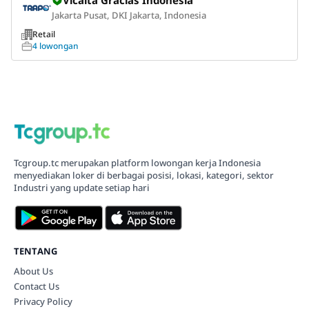
Jakarta Pusat, DKI Jakarta, Indonesia
Retail
4 lowongan
Tcgroup.tc merupakan platform lowongan kerja Indonesia
menyediakan loker di berbagai posisi, lokasi, kategori, sektor
Industri yang update setiap hari
TENTANG
About Us
Contact Us
Privacy Policy