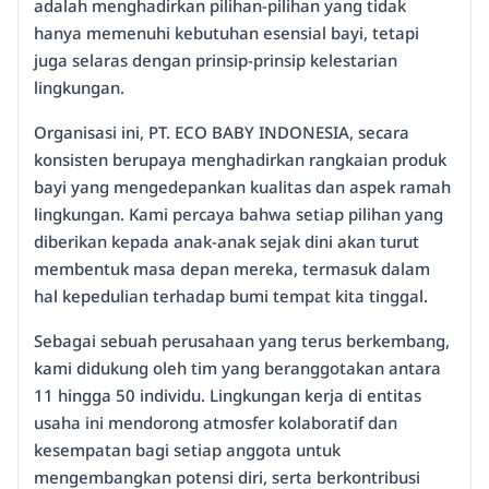
adalah menghadirkan pilihan-pilihan yang tidak
hanya memenuhi kebutuhan esensial bayi, tetapi
juga selaras dengan prinsip-prinsip kelestarian
lingkungan.
Organisasi ini, PT. ECO BABY INDONESIA, secara
konsisten berupaya menghadirkan rangkaian produk
bayi yang mengedepankan kualitas dan aspek ramah
lingkungan. Kami percaya bahwa setiap pilihan yang
diberikan kepada anak-anak sejak dini akan turut
membentuk masa depan mereka, termasuk dalam
hal kepedulian terhadap bumi tempat kita tinggal.
Sebagai sebuah perusahaan yang terus berkembang,
kami didukung oleh tim yang beranggotakan antara
11 hingga 50 individu. Lingkungan kerja di entitas
usaha ini mendorong atmosfer kolaboratif dan
kesempatan bagi setiap anggota untuk
mengembangkan potensi diri, serta berkontribusi