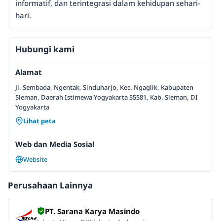
informatif, dan terintegrasi dalam kehidupan sehari-
hari.
Hubungi kami
Alamat
Jl. Sembada, Ngentak, Sinduharjo, Kec. Ngaglik, Kabupaten
Sleman, Daerah Istimewa Yogyakarta 55581, Kab. Sleman, DI
Yogyakarta
Lihat peta
Web dan Media Sosial
Website
Perusahaan Lainnya
PT. Sarana Karya Masindo