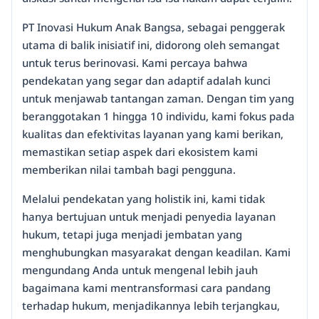
PT Inovasi Hukum Anak Bangsa, sebagai penggerak
utama di balik inisiatif ini, didorong oleh semangat
untuk terus berinovasi. Kami percaya bahwa
pendekatan yang segar dan adaptif adalah kunci
untuk menjawab tantangan zaman. Dengan tim yang
beranggotakan 1 hingga 10 individu, kami fokus pada
kualitas dan efektivitas layanan yang kami berikan,
memastikan setiap aspek dari ekosistem kami
memberikan nilai tambah bagi pengguna.
Melalui pendekatan yang holistik ini, kami tidak
hanya bertujuan untuk menjadi penyedia layanan
hukum, tetapi juga menjadi jembatan yang
menghubungkan masyarakat dengan keadilan. Kami
mengundang Anda untuk mengenal lebih jauh
bagaimana kami mentransformasi cara pandang
terhadap hukum, menjadikannya lebih terjangkau,