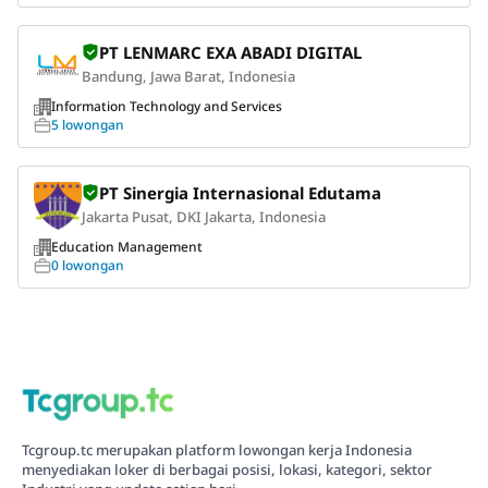
PT LENMARC EXA ABADI DIGITAL
Bandung, Jawa Barat, Indonesia
Information Technology and Services
5 lowongan
PT Sinergia Internasional Edutama
Jakarta Pusat, DKI Jakarta, Indonesia
Education Management
0 lowongan
Tcgroup.tc merupakan platform lowongan kerja Indonesia
menyediakan loker di berbagai posisi, lokasi, kategori, sektor