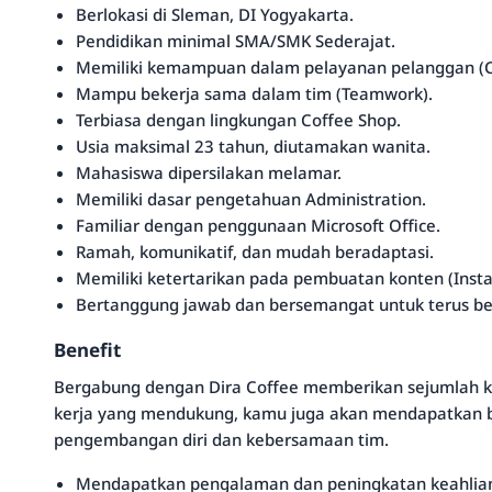
Berlokasi di Sleman, DI Yogyakarta.
Pendidikan minimal SMA/SMK Sederajat.
Memiliki kemampuan dalam pelayanan pelanggan (C
Mampu bekerja sama dalam tim (Teamwork).
Terbiasa dengan lingkungan Coffee Shop.
Usia maksimal 23 tahun, diutamakan wanita.
Mahasiswa dipersilakan melamar.
Memiliki dasar pengetahuan Administration.
Familiar dengan penggunaan Microsoft Office.
Ramah, komunikatif, dan mudah beradaptasi.
Memiliki ketertarikan pada pembuatan konten (Insta
Bertanggung jawab dan bersemangat untuk terus bel
Benefit
Bergabung dengan Dira Coffee memberikan sejumlah k
kerja yang mendukung, kamu juga akan mendapatkan be
pengembangan diri dan kebersamaan tim.
Mendapatkan pengalaman dan peningkatan keahlian