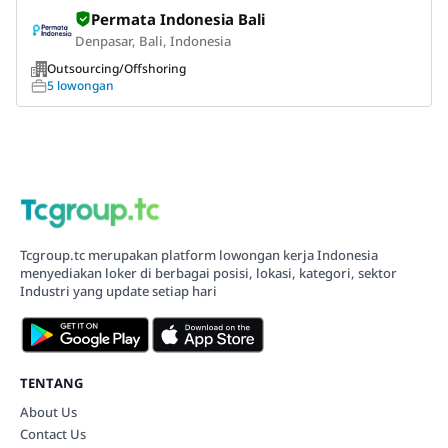
Permata Indonesia Bali
Denpasar, Bali, Indonesia
Outsourcing/Offshoring
5 lowongan
Tcgroup.tc merupakan platform lowongan kerja Indonesia
menyediakan loker di berbagai posisi, lokasi, kategori, sektor
Industri yang update setiap hari
TENTANG
About Us
Contact Us