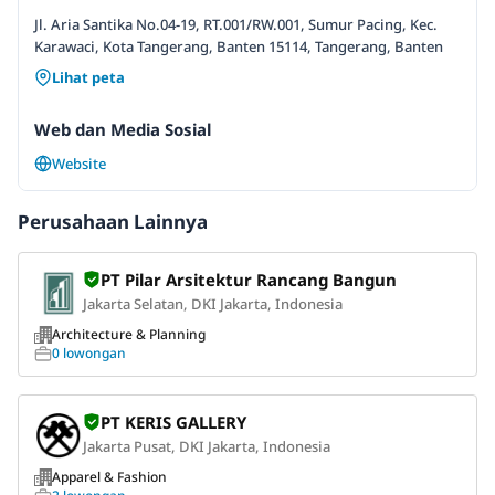
Jl. Aria Santika No.04-19, RT.001/RW.001, Sumur Pacing, Kec.
Karawaci, Kota Tangerang, Banten 15114, Tangerang, Banten
Lihat peta
Web dan Media Sosial
Website
Perusahaan Lainnya
PT Pilar Arsitektur Rancang Bangun
Jakarta Selatan, DKI Jakarta, Indonesia
Architecture & Planning
0 lowongan
PT KERIS GALLERY
Jakarta Pusat, DKI Jakarta, Indonesia
Apparel & Fashion