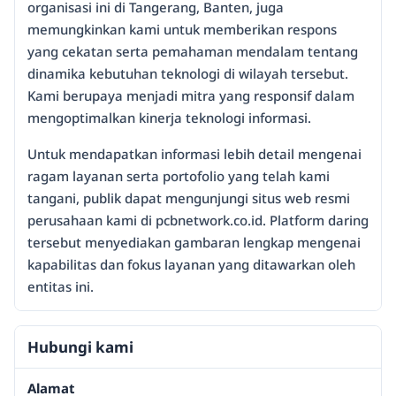
organisasi ini di Tangerang, Banten, juga
memungkinkan kami untuk memberikan respons
yang cekatan serta pemahaman mendalam tentang
dinamika kebutuhan teknologi di wilayah tersebut.
Kami berupaya menjadi mitra yang responsif dalam
mengoptimalkan kinerja teknologi informasi.
Untuk mendapatkan informasi lebih detail mengenai
ragam layanan serta portofolio yang telah kami
tangani, publik dapat mengunjungi situs web resmi
perusahaan kami di pcbnetwork.co.id. Platform daring
tersebut menyediakan gambaran lengkap mengenai
kapabilitas dan fokus layanan yang ditawarkan oleh
entitas ini.
Hubungi kami
Alamat