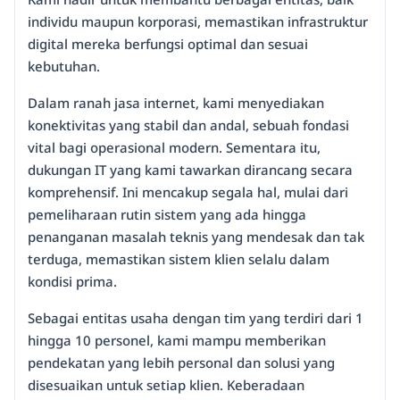
individu maupun korporasi, memastikan infrastruktur
digital mereka berfungsi optimal dan sesuai
kebutuhan.
Dalam ranah jasa internet, kami menyediakan
konektivitas yang stabil dan andal, sebuah fondasi
vital bagi operasional modern. Sementara itu,
dukungan IT yang kami tawarkan dirancang secara
komprehensif. Ini mencakup segala hal, mulai dari
pemeliharaan rutin sistem yang ada hingga
penanganan masalah teknis yang mendesak dan tak
terduga, memastikan sistem klien selalu dalam
kondisi prima.
Sebagai entitas usaha dengan tim yang terdiri dari 1
hingga 10 personel, kami mampu memberikan
pendekatan yang lebih personal dan solusi yang
disesuaikan untuk setiap klien. Keberadaan