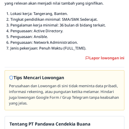
yang relevan akan menjadi nilai tambah yang signifikan.
Lokasi kerja: Tangerang, Banten.
Tingkat pendidikan minimal: SMA/SMK Sederajat.
Pengalaman kerja minimal: 36 bulan di bidang terkait.
Penguasaan: Active Directory.
Penguasaan: Ansible.
Penguasaan: Network Administration.
Jenis pekerjaan: Penuh Waktu (FULL_TIME).
Lapor lowongan ini
Tips Mencari Lowongan
Perusahaan dan Lowongan di sini tidak meminta data pribadi,
informasi rekening, atau pungutan ketika melamar. Hindari
juga lowongan Google Form / Grup Telegram tanpa keabsahan
yang jelas.
Tentang PT Pandawa Cendekia Buana