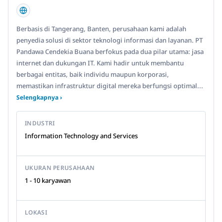
Berbasis di Tangerang, Banten, perusahaan kami adalah
penyedia solusi di sektor teknologi informasi dan layanan. PT
Pandawa Cendekia Buana berfokus pada dua pilar utama: jasa
internet dan dukungan IT. Kami hadir untuk membantu
berbagai entitas, baik individu maupun korporasi,
memastikan infrastruktur digital mereka berfungsi optimal...
Selengkapnya ›
INDUSTRI
Information Technology and Services
UKURAN PERUSAHAAN
1 - 10 karyawan
LOKASI