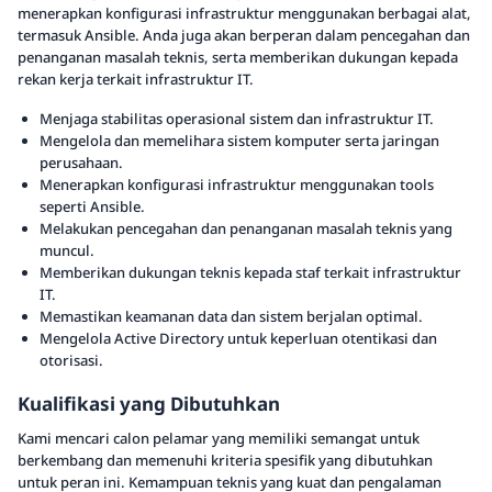
menerapkan konfigurasi infrastruktur menggunakan berbagai alat,
termasuk Ansible. Anda juga akan berperan dalam pencegahan dan
penanganan masalah teknis, serta memberikan dukungan kepada
rekan kerja terkait infrastruktur IT.
Menjaga stabilitas operasional sistem dan infrastruktur IT.
Mengelola dan memelihara sistem komputer serta jaringan
perusahaan.
Menerapkan konfigurasi infrastruktur menggunakan tools
seperti Ansible.
Melakukan pencegahan dan penanganan masalah teknis yang
muncul.
Memberikan dukungan teknis kepada staf terkait infrastruktur
IT.
Memastikan keamanan data dan sistem berjalan optimal.
Mengelola Active Directory untuk keperluan otentikasi dan
otorisasi.
Kualifikasi yang Dibutuhkan
Kami mencari calon pelamar yang memiliki semangat untuk
berkembang dan memenuhi kriteria spesifik yang dibutuhkan
untuk peran ini. Kemampuan teknis yang kuat dan pengalaman