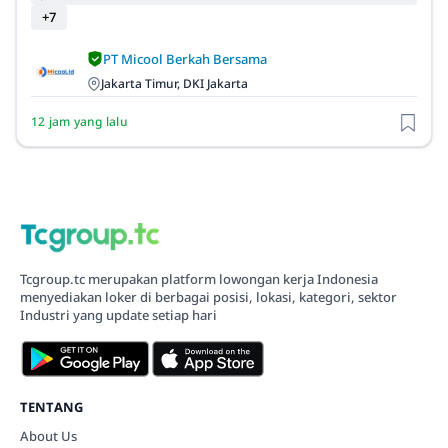
+7
PT Micool Berkah Bersama
Jakarta Timur, DKI Jakarta
12 jam yang lalu
Tcgroup.tc merupakan platform lowongan kerja Indonesia
menyediakan loker di berbagai posisi, lokasi, kategori, sektor
Industri yang update setiap hari
TENTANG
About Us