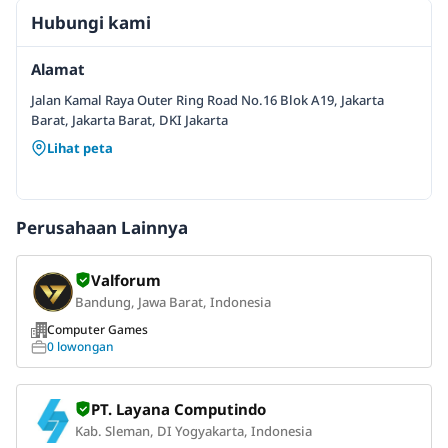
Hubungi kami
Alamat
Jalan Kamal Raya Outer Ring Road No.16 Blok A19, Jakarta
Barat, Jakarta Barat, DKI Jakarta
Lihat peta
Perusahaan Lainnya
Valforum
Bandung, Jawa Barat, Indonesia
Computer Games
0 lowongan
PT. Layana Computindo
Kab. Sleman, DI Yogyakarta, Indonesia