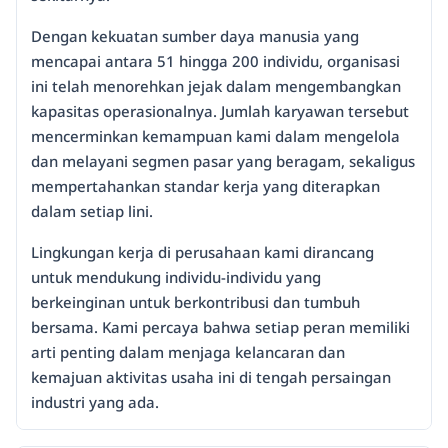
Dengan kekuatan sumber daya manusia yang
mencapai antara 51 hingga 200 individu, organisasi
ini telah menorehkan jejak dalam mengembangkan
kapasitas operasionalnya. Jumlah karyawan tersebut
mencerminkan kemampuan kami dalam mengelola
dan melayani segmen pasar yang beragam, sekaligus
mempertahankan standar kerja yang diterapkan
dalam setiap lini.
Lingkungan kerja di perusahaan kami dirancang
untuk mendukung individu-individu yang
berkeinginan untuk berkontribusi dan tumbuh
bersama. Kami percaya bahwa setiap peran memiliki
arti penting dalam menjaga kelancaran dan
kemajuan aktivitas usaha ini di tengah persaingan
industri yang ada.