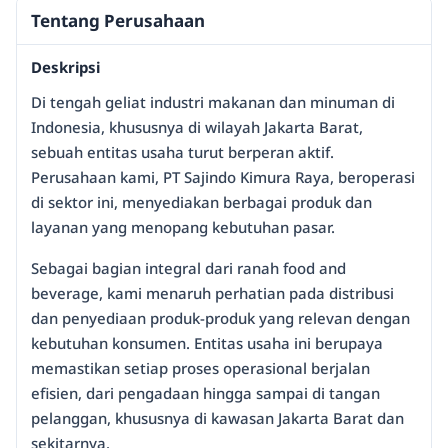
Tentang Perusahaan
Deskripsi
Di tengah geliat industri makanan dan minuman di
Indonesia, khususnya di wilayah Jakarta Barat,
sebuah entitas usaha turut berperan aktif.
Perusahaan kami, PT Sajindo Kimura Raya, beroperasi
di sektor ini, menyediakan berbagai produk dan
layanan yang menopang kebutuhan pasar.
Sebagai bagian integral dari ranah food and
beverage, kami menaruh perhatian pada distribusi
dan penyediaan produk-produk yang relevan dengan
kebutuhan konsumen. Entitas usaha ini berupaya
memastikan setiap proses operasional berjalan
efisien, dari pengadaan hingga sampai di tangan
pelanggan, khususnya di kawasan Jakarta Barat dan
sekitarnya.