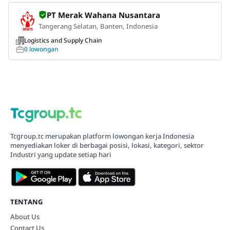
PT Merak Wahana Nusantara
Tangerang Selatan, Banten, Indonesia
Logistics and Supply Chain
0 lowongan
Tcgroup.tc merupakan platform lowongan kerja Indonesia
menyediakan loker di berbagai posisi, lokasi, kategori, sektor
Industri yang update setiap hari
TENTANG
About Us
Contact Us