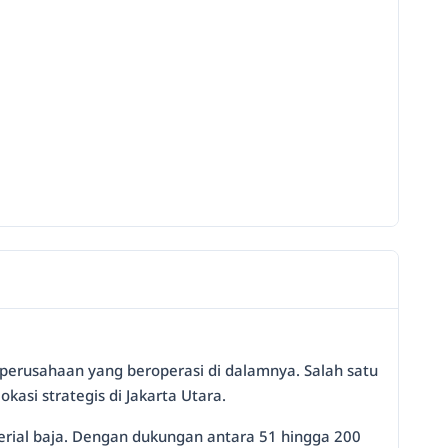
perusahaan yang beroperasi di dalamnya. Salah satu
kasi strategis di Jakarta Utara.
terial baja. Dengan dukungan antara 51 hingga 200