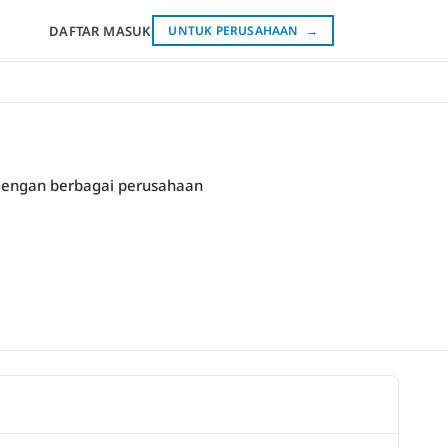
DAFTAR
MASUK
UNTUK PERUSAHAAN
→
 dengan berbagai perusahaan