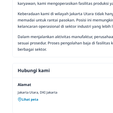
karyawan, kami mengoperasikan fasilitas produksi
Keberadaan kami di wilayah Jakarta Utara tidak han
memadai untuk rantai pasokan. Posisi ini memungki
kelancaran operasional di sektor industri yang lebih l
Dalam menjalankan aktivitas manufaktur, perusahaa
sesuai prosedur. Proses pengolahan baja di fasilitas
berbagai sektor.
Hubungi kami
Alamat
Jakarta Utara, DKI Jakarta
Lihat peta