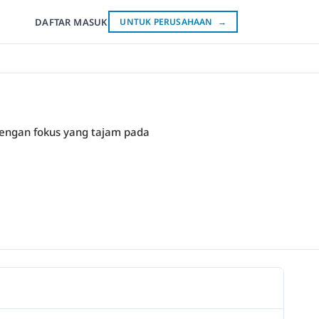
DAFTAR
MASUK
UNTUK PERUSAHAAN
→
dengan fokus yang tajam pada