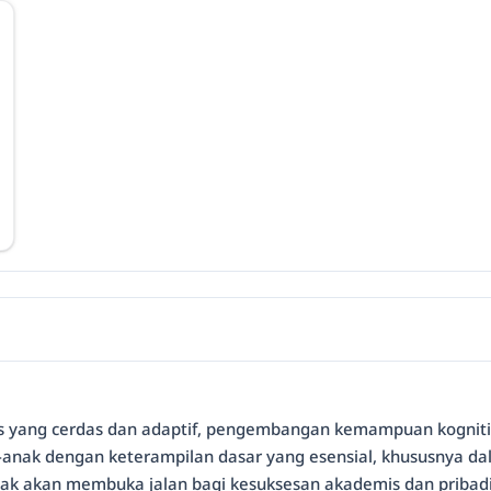
yang cerdas dan adaptif, pengembangan kemampuan kognitif a
-anak dengan keterampilan dasar yang esensial, khususnya da
ak akan membuka jalan bagi kesuksesan akademis dan pribadi