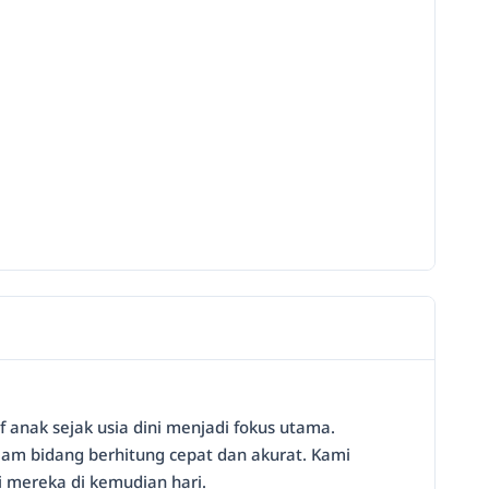
nak sejak usia dini menjadi fokus utama.
lam bidang berhitung cepat dan akurat. Kami
 mereka di kemudian hari.