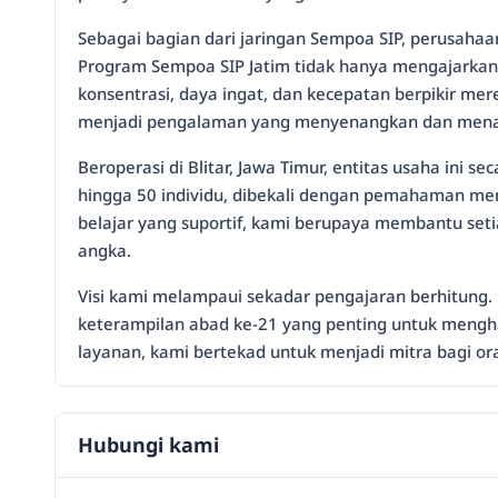
Sebagai bagian dari jaringan Sempoa SIP, perusahaa
Program Sempoa SIP Jatim tidak hanya mengajarkan
konsentrasi, daya ingat, dan kecepatan berpikir me
menjadi pengalaman yang menyenangkan dan mena
Beroperasi di Blitar, Jawa Timur, entitas usaha ini 
hingga 50 individu, dibekali dengan pemahaman me
belajar yang suportif, kami berupaya membantu se
angka.
Visi kami melampaui sekadar pengajaran berhitung.
keterampilan abad ke-21 yang penting untuk men
layanan, kami bertekad untuk menjadi mitra bagi 
Hubungi kami