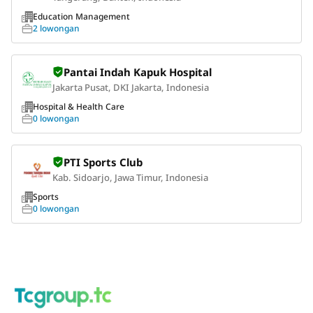
Education Management
2 lowongan
Pantai Indah Kapuk Hospital
Jakarta Pusat, DKI Jakarta, Indonesia
Hospital & Health Care
0 lowongan
PTI Sports Club
Kab. Sidoarjo, Jawa Timur, Indonesia
Sports
0 lowongan