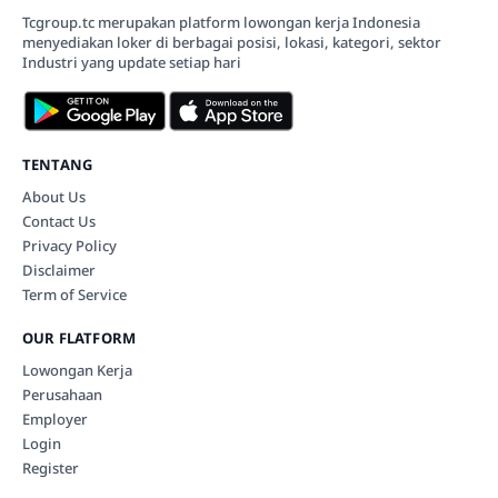
Tcgroup.tc merupakan platform lowongan kerja Indonesia
menyediakan loker di berbagai posisi, lokasi, kategori, sektor
Industri yang update setiap hari
TENTANG
About Us
Contact Us
Privacy Policy
Disclaimer
Term of Service
OUR FLATFORM
Lowongan Kerja
Perusahaan
Employer
Login
Register