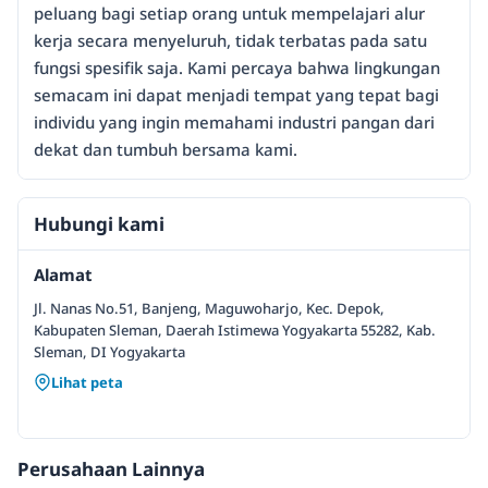
peluang bagi setiap orang untuk mempelajari alur
kerja secara menyeluruh, tidak terbatas pada satu
fungsi spesifik saja. Kami percaya bahwa lingkungan
semacam ini dapat menjadi tempat yang tepat bagi
individu yang ingin memahami industri pangan dari
dekat dan tumbuh bersama kami.
Hubungi kami
Alamat
Jl. Nanas No.51, Banjeng, Maguwoharjo, Kec. Depok,
Kabupaten Sleman, Daerah Istimewa Yogyakarta 55282, Kab.
Sleman, DI Yogyakarta
Lihat peta
Perusahaan Lainnya