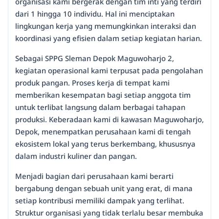
organisasi kami bergerak dengan tim inti yang terdiri
dari 1 hingga 10 individu. Hal ini menciptakan
lingkungan kerja yang memungkinkan interaksi dan
koordinasi yang efisien dalam setiap kegiatan harian.
Sebagai SPPG Sleman Depok Maguwoharjo 2,
kegiatan operasional kami terpusat pada pengolahan
produk pangan. Proses kerja di tempat kami
memberikan kesempatan bagi setiap anggota tim
untuk terlibat langsung dalam berbagai tahapan
produksi. Keberadaan kami di kawasan Maguwoharjo,
Depok, menempatkan perusahaan kami di tengah
ekosistem lokal yang terus berkembang, khususnya
dalam industri kuliner dan pangan.
Menjadi bagian dari perusahaan kami berarti
bergabung dengan sebuah unit yang erat, di mana
setiap kontribusi memiliki dampak yang terlihat.
Struktur organisasi yang tidak terlalu besar membuka