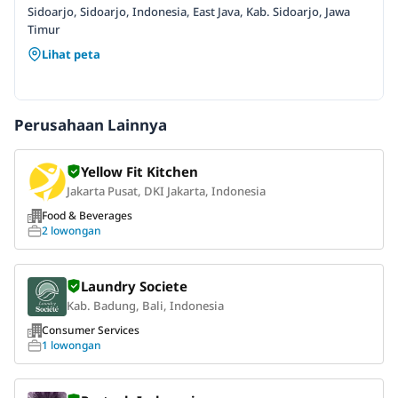
Sidoarjo, Sidoarjo, Indonesia, East Java, Kab. Sidoarjo, Jawa
Timur
Lihat peta
Perusahaan Lainnya
Yellow Fit Kitchen
Jakarta Pusat, DKI Jakarta, Indonesia
Food & Beverages
2 lowongan
Laundry Societe
Kab. Badung, Bali, Indonesia
Consumer Services
1 lowongan