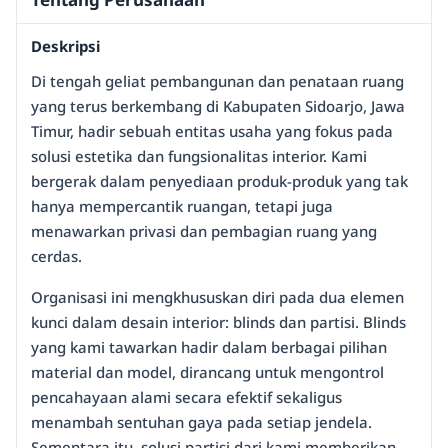
Deskripsi
Di tengah geliat pembangunan dan penataan ruang
yang terus berkembang di Kabupaten Sidoarjo, Jawa
Timur, hadir sebuah entitas usaha yang fokus pada
solusi estetika dan fungsionalitas interior. Kami
bergerak dalam penyediaan produk-produk yang tak
hanya mempercantik ruangan, tetapi juga
menawarkan privasi dan pembagian ruang yang
cerdas.
Organisasi ini mengkhususkan diri pada dua elemen
kunci dalam desain interior: blinds dan partisi. Blinds
yang kami tawarkan hadir dalam berbagai pilihan
material dan model, dirancang untuk mengontrol
pencahayaan alami secara efektif sekaligus
menambah sentuhan gaya pada setiap jendela.
Sementara itu, solusi partisi dari kami memberikan