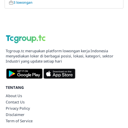
3 lowongan
Tcgroup.tc merupakan platform lowongan kerja Indonesia
menyediakan loker di berbagai posisi, lokasi, kategori, sektor
Industri yang update setiap hari
TENTANG
About Us
Contact Us
Privacy Policy
Disclaimer
Term of Service