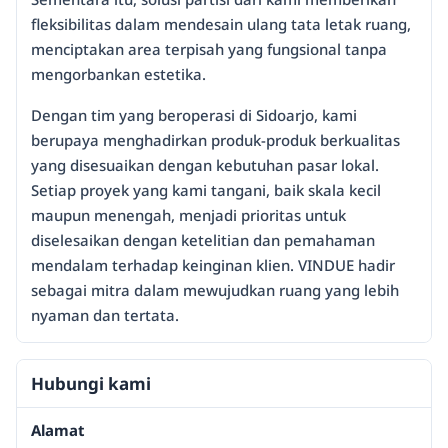
fleksibilitas dalam mendesain ulang tata letak ruang,
menciptakan area terpisah yang fungsional tanpa
mengorbankan estetika.
Dengan tim yang beroperasi di Sidoarjo, kami
berupaya menghadirkan produk-produk berkualitas
yang disesuaikan dengan kebutuhan pasar lokal.
Setiap proyek yang kami tangani, baik skala kecil
maupun menengah, menjadi prioritas untuk
diselesaikan dengan ketelitian dan pemahaman
mendalam terhadap keinginan klien. VINDUE hadir
sebagai mitra dalam mewujudkan ruang yang lebih
nyaman dan tertata.
Hubungi kami
Alamat