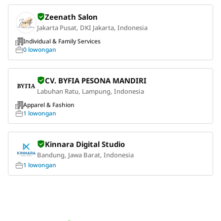
Zeenath Salon
Jakarta Pusat, DKI Jakarta, Indonesia
Individual & Family Services
0 lowongan
CV. BYFIA PESONA MANDIRI
Labuhan Ratu, Lampung, Indonesia
Apparel & Fashion
1 lowongan
Kinnara Digital Studio
Bandung, Jawa Barat, Indonesia
1 lowongan