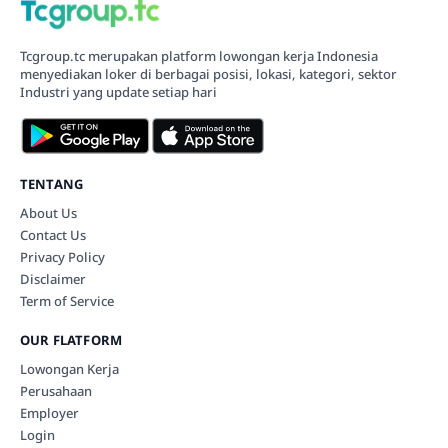
Tcgroup.tc merupakan platform lowongan kerja Indonesia
menyediakan loker di berbagai posisi, lokasi, kategori, sektor
Industri yang update setiap hari
TENTANG
About Us
Contact Us
Privacy Policy
Disclaimer
Term of Service
OUR FLATFORM
Lowongan Kerja
Perusahaan
Employer
Login