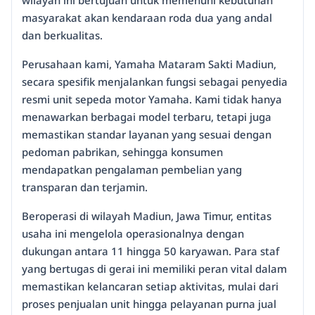
masyarakat akan kendaraan roda dua yang andal
dan berkualitas.
Perusahaan kami, Yamaha Mataram Sakti Madiun,
secara spesifik menjalankan fungsi sebagai penyedia
resmi unit sepeda motor Yamaha. Kami tidak hanya
menawarkan berbagai model terbaru, tetapi juga
memastikan standar layanan yang sesuai dengan
pedoman pabrikan, sehingga konsumen
mendapatkan pengalaman pembelian yang
transparan dan terjamin.
Beroperasi di wilayah Madiun, Jawa Timur, entitas
usaha ini mengelola operasionalnya dengan
dukungan antara 11 hingga 50 karyawan. Para staf
yang bertugas di gerai ini memiliki peran vital dalam
memastikan kelancaran setiap aktivitas, mulai dari
proses penjualan unit hingga pelayanan purna jual