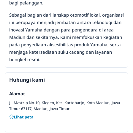
bagi pelanggan.
Sebagai bagian dari lanskap otomotif lokal, organisasi
ini berupaya menjadi jembatan antara teknologi dan
inovasi Yamaha dengan para pengendara di area
Madiun dan sekitarnya. Kami memfokuskan kegiatan
pada penyediaan aksesibilitas produk Yamaha, serta
menjaga ketersediaan suku cadang dan layanan
bengkel resmi.
Hubungi kami
Alamat
Jl. Mastrip No.10, Klegen, Kec. Kartoharjo, Kota Madiun, Jawa
Timur 63117, Madiun, Jawa Timur
Lihat peta