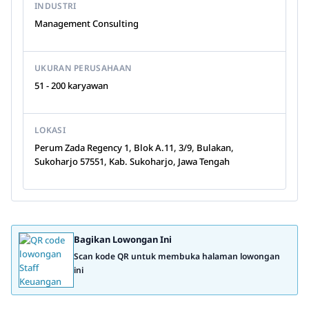
INDUSTRI
Management Consulting
UKURAN PERUSAHAAN
51 - 200 karyawan
LOKASI
Perum Zada Regency 1, Blok A.11, 3/9, Bulakan,
Sukoharjo 57551, Kab. Sukoharjo, Jawa Tengah
Bagikan Lowongan Ini
Scan kode QR untuk membuka halaman lowongan
ini