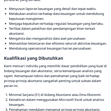
Menyusun laporan keuangan yang detail dan tepat waktu.
Melakukan analisis terhadap data keuangan untuk mendukung
keputusan manajemen.
Menjaga kepatuhan terhadap regulasi keuangan yang berlaku.
Terlibat dalam pelatihan dan pendampingan klien terkait
akuntansi.
Mengelola dan menganalisis data aset perusahaan.
Memastikan kelancaran dan efisiensi seluruh aktivitas keuangan.
Mendukung operasional keuangan harian perusahaan.
Kualifikasi yang Dibutuhkan
Kami mencari individu yang memiliki dasar pendidikan yang kuat di
bidang keuangan dan akuntansi, serta kemampuan analisis yang
tajam. Kemampuan teknis dan pemahaman yang baik terhadap
prinsip-prinsip akuntansi sangatlah penting untuk sukses dalam
peran ini.
Minimal Sarjana (S1) di bidang Akuntansi atau Ilmu Ekonomi.
Kemahiran dalam menggunakan Microsoft Excel untuk analisis
keuangan.
Pemahaman mendalam mengenai prinsip-prinsip akuntansi.