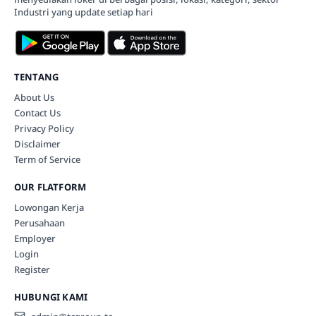
Industri yang update setiap hari
TENTANG
About Us
Contact Us
Privacy Policy
Disclaimer
Term of Service
OUR FLATFORM
Lowongan Kerja
Perusahaan
Employer
Login
Register
HUBUNGI KAMI