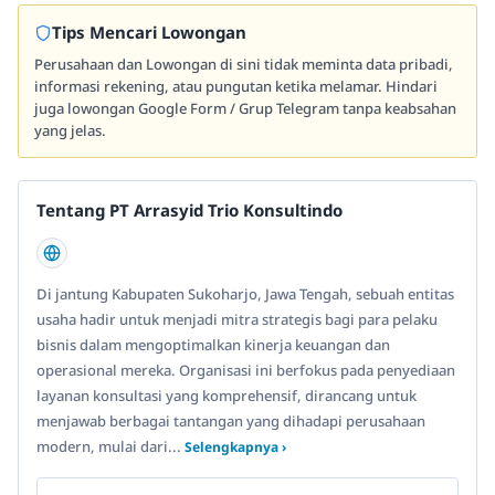
Tips Mencari Lowongan
Perusahaan dan Lowongan di sini tidak meminta data pribadi,
informasi rekening, atau pungutan ketika melamar. Hindari
juga lowongan Google Form / Grup Telegram tanpa keabsahan
yang jelas.
Tentang PT Arrasyid Trio Konsultindo
Di jantung Kabupaten Sukoharjo, Jawa Tengah, sebuah entitas
usaha hadir untuk menjadi mitra strategis bagi para pelaku
bisnis dalam mengoptimalkan kinerja keuangan dan
operasional mereka. Organisasi ini berfokus pada penyediaan
layanan konsultasi yang komprehensif, dirancang untuk
menjawab berbagai tantangan yang dihadapi perusahaan
modern, mulai dari...
Selengkapnya ›