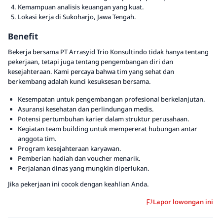
Kemampuan analisis keuangan yang kuat.
Lokasi kerja di Sukoharjo, Jawa Tengah.
Benefit
Bekerja bersama PT Arrasyid Trio Konsultindo tidak hanya tentang
pekerjaan, tetapi juga tentang pengembangan diri dan
kesejahteraan. Kami percaya bahwa tim yang sehat dan
berkembang adalah kunci kesuksesan bersama.
Kesempatan untuk pengembangan profesional berkelanjutan.
Asuransi kesehatan dan perlindungan medis.
Potensi pertumbuhan karier dalam struktur perusahaan.
Kegiatan team building untuk mempererat hubungan antar
anggota tim.
Program kesejahteraan karyawan.
Pemberian hadiah dan voucher menarik.
Perjalanan dinas yang mungkin diperlukan.
Jika pekerjaan ini cocok dengan keahlian Anda.
Lapor lowongan ini