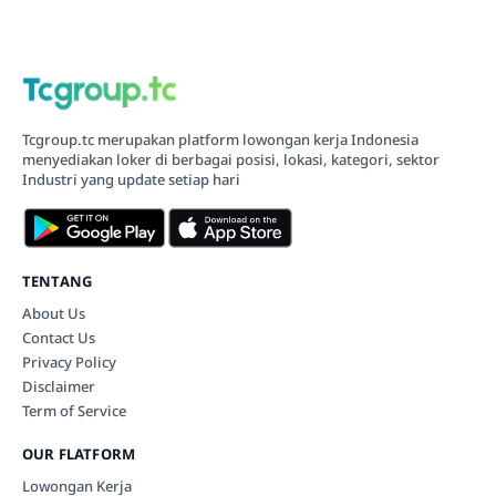
Tcgroup.tc merupakan platform lowongan kerja Indonesia
menyediakan loker di berbagai posisi, lokasi, kategori, sektor
Industri yang update setiap hari
TENTANG
About Us
Contact Us
Privacy Policy
Disclaimer
Term of Service
OUR FLATFORM
Lowongan Kerja