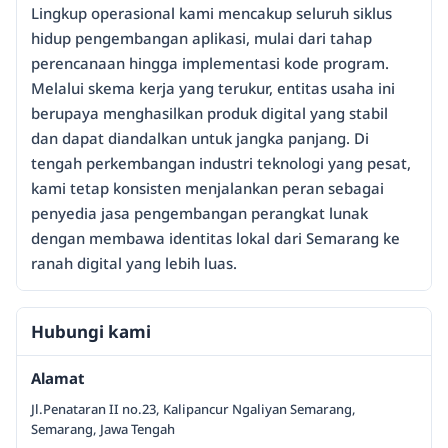
Lingkup operasional kami mencakup seluruh siklus
hidup pengembangan aplikasi, mulai dari tahap
perencanaan hingga implementasi kode program.
Melalui skema kerja yang terukur, entitas usaha ini
berupaya menghasilkan produk digital yang stabil
dan dapat diandalkan untuk jangka panjang. Di
tengah perkembangan industri teknologi yang pesat,
kami tetap konsisten menjalankan peran sebagai
penyedia jasa pengembangan perangkat lunak
dengan membawa identitas lokal dari Semarang ke
ranah digital yang lebih luas.
Hubungi kami
Alamat
Jl.Penataran II no.23, Kalipancur Ngaliyan Semarang,
Semarang, Jawa Tengah