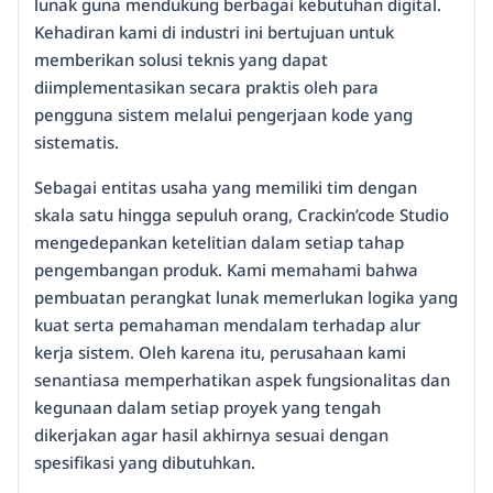
lunak guna mendukung berbagai kebutuhan digital.
Kehadiran kami di industri ini bertujuan untuk
memberikan solusi teknis yang dapat
diimplementasikan secara praktis oleh para
pengguna sistem melalui pengerjaan kode yang
sistematis.
Sebagai entitas usaha yang memiliki tim dengan
skala satu hingga sepuluh orang, Crackin’code Studio
mengedepankan ketelitian dalam setiap tahap
pengembangan produk. Kami memahami bahwa
pembuatan perangkat lunak memerlukan logika yang
kuat serta pemahaman mendalam terhadap alur
kerja sistem. Oleh karena itu, perusahaan kami
senantiasa memperhatikan aspek fungsionalitas dan
kegunaan dalam setiap proyek yang tengah
dikerjakan agar hasil akhirnya sesuai dengan
spesifikasi yang dibutuhkan.