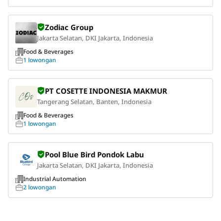
Zodiac Group
Jakarta Selatan, DKI Jakarta, Indonesia
Food & Beverages
1 lowongan
PT COSETTE INDONESIA MAKMUR
Tangerang Selatan, Banten, Indonesia
Food & Beverages
1 lowongan
Pool Blue Bird Pondok Labu
Jakarta Selatan, DKI Jakarta, Indonesia
Industrial Automation
2 lowongan