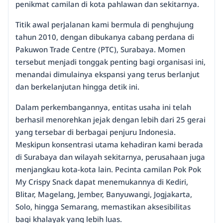
penikmat camilan di kota pahlawan dan sekitarnya.
Titik awal perjalanan kami bermula di penghujung
tahun 2010, dengan dibukanya cabang perdana di
Pakuwon Trade Centre (PTC), Surabaya. Momen
tersebut menjadi tonggak penting bagi organisasi ini,
menandai dimulainya ekspansi yang terus berlanjut
dan berkelanjutan hingga detik ini.
Dalam perkembangannya, entitas usaha ini telah
berhasil menorehkan jejak dengan lebih dari 25 gerai
yang tersebar di berbagai penjuru Indonesia.
Meskipun konsentrasi utama kehadiran kami berada
di Surabaya dan wilayah sekitarnya, perusahaan juga
menjangkau kota-kota lain. Pecinta camilan Pok Pok
My Crispy Snack dapat menemukannya di Kediri,
Blitar, Magelang, Jember, Banyuwangi, Jogjakarta,
Solo, hingga Semarang, memastikan aksesibilitas
bagi khalayak yang lebih luas.