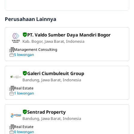
Perusahaan Lainnya
PT. Valdo Sumber Daya Mandiri Bogor
Kab. Bogor, Jawa Barat, Indonesia
Management Consulting
5 lowongan
Galeri Ciumbuleuit Group
Bandung, Jawa Barat, Indonesia
Real Estate
1 lowongan
Sentrad Property
Bandung, Jawa Barat, Indonesia
Real Estate
0 lowongan