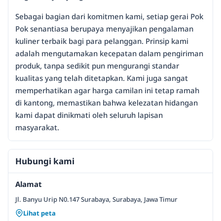
Sebagai bagian dari komitmen kami, setiap gerai Pok
Pok senantiasa berupaya menyajikan pengalaman
kuliner terbaik bagi para pelanggan. Prinsip kami
adalah mengutamakan kecepatan dalam pengiriman
produk, tanpa sedikit pun mengurangi standar
kualitas yang telah ditetapkan. Kami juga sangat
memperhatikan agar harga camilan ini tetap ramah
di kantong, memastikan bahwa kelezatan hidangan
kami dapat dinikmati oleh seluruh lapisan
masyarakat.
Hubungi kami
Alamat
Jl. Banyu Urip N0.147 Surabaya, Surabaya, Jawa Timur
Lihat peta