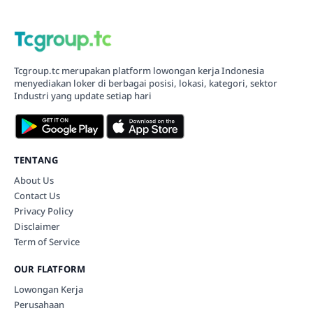
Tcgroup.tc merupakan platform lowongan kerja Indonesia
menyediakan loker di berbagai posisi, lokasi, kategori, sektor
Industri yang update setiap hari
TENTANG
About Us
Contact Us
Privacy Policy
Disclaimer
Term of Service
OUR FLATFORM
Lowongan Kerja
Perusahaan