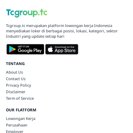
Tcgroup.tc merupakan platform lowongan kerja Indonesia
menyediakan loker di berbagai posisi, lokasi, kategori, sektor
Industri yang update setiap hari
TENTANG
About Us
Contact Us
Privacy Policy
Disclaimer
Term of Service
OUR FLATFORM
Lowongan Kerja
Perusahaan
Employer