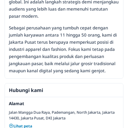
global. Ini adalah langkah strategis demi menjangkau
audiens yang lebih luas dan memenuhi tuntutan
pasar modern.
Sebagai perusahaan yang tumbuh cepat dengan
jumlah karyawan antara 11 hingga 50 orang, kami di
Jakarta Pusat terus berupaya memperkuat posisi di
industri apparel dan fashion. Fokus kami tetap pada
pengembangan kualitas produk dan perluasan
jangkauan pasar, baik melalui jalur grosir tradisional
maupun kanal digital yang sedang kami genjot.
Hubungi kami
Alamat
Jalan Mangga Dua Raya, Pademangan, North Jakarta, Jakarta
14430, Jakarta Pusat, DKI Jakarta
Lihat peta