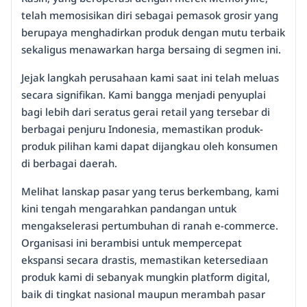
telah memosisikan diri sebagai pemasok grosir yang
berupaya menghadirkan produk dengan mutu terbaik
sekaligus menawarkan harga bersaing di segmen ini.
Jejak langkah perusahaan kami saat ini telah meluas
secara signifikan. Kami bangga menjadi penyuplai
bagi lebih dari seratus gerai retail yang tersebar di
berbagai penjuru Indonesia, memastikan produk-
produk pilihan kami dapat dijangkau oleh konsumen
di berbagai daerah.
Melihat lanskap pasar yang terus berkembang, kami
kini tengah mengarahkan pandangan untuk
mengakselerasi pertumbuhan di ranah e-commerce.
Organisasi ini berambisi untuk mempercepat
ekspansi secara drastis, memastikan ketersediaan
produk kami di sebanyak mungkin platform digital,
baik di tingkat nasional maupun merambah pasar