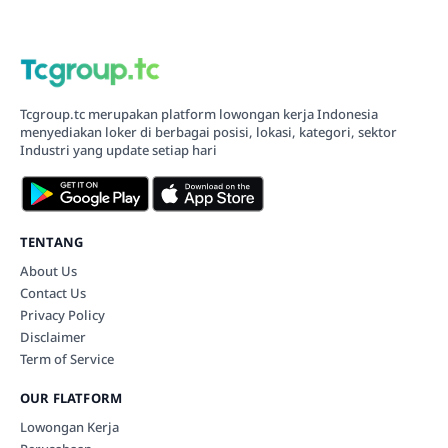
Tcgroup.tc merupakan platform lowongan kerja Indonesia
menyediakan loker di berbagai posisi, lokasi, kategori, sektor
Industri yang update setiap hari
TENTANG
About Us
Contact Us
Privacy Policy
Disclaimer
Term of Service
OUR FLATFORM
Lowongan Kerja