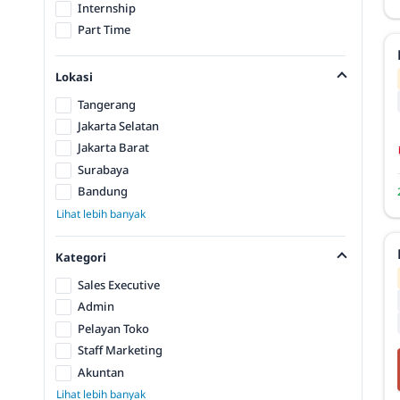
Internship
Part Time
Lokasi
Tangerang
Jakarta Selatan
Jakarta Barat
Surabaya
Bandung
Lihat lebih banyak
Kategori
Sales Executive
Admin
Pelayan Toko
Staff Marketing
Akuntan
Lihat lebih banyak