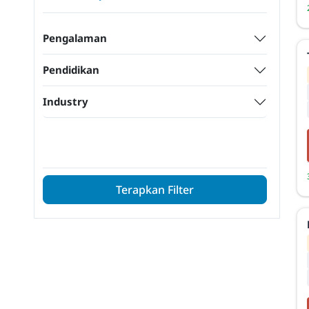
Pengalaman
Pendidikan
Industry
Terapkan Filter